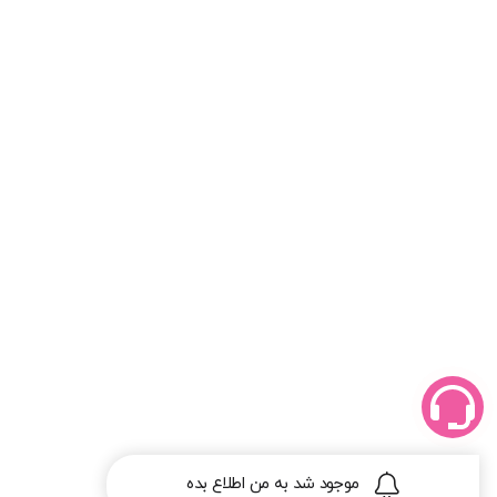
موجود شد به من اطلاع بده