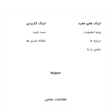
لینک های مفید
لینک کاربردی
ورود/عضویت
سبد خرید
درباره ما
علاقه مندی ها
تماس با ما
مجوزها
اطلاعات تماس