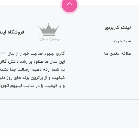
لینک کاربردی
فروشگاه اینت
سبد خرید
علاقه مندی ها
گالری لیلیوم فعالیت خود را از سال 1392
این سال ها علاوه بر رشد دانش گالری 
به شما ارائه دهیم. رسالت جدا نشدنی
کیفیت و از برترین برند های روز د
و با کیفیت را در سایت لیلیوم تجربه