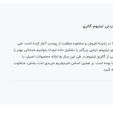
رنتی لیلیوم گالری
در زمینه فروش و مشاوره مراقبت از پوست آغاز کرده است. طی
لیلیوم، تیمی بزرگتر را تشکیل داده ایم تا بتوانیم خدماتی بهتر را
 از گالری لیلیوم در طی این سال ها ارائه محصولات اصیل، با
نیا بوده است. بر همین اساس امیدواریم خریدی لذت بخش، متفاوت
 کنید.