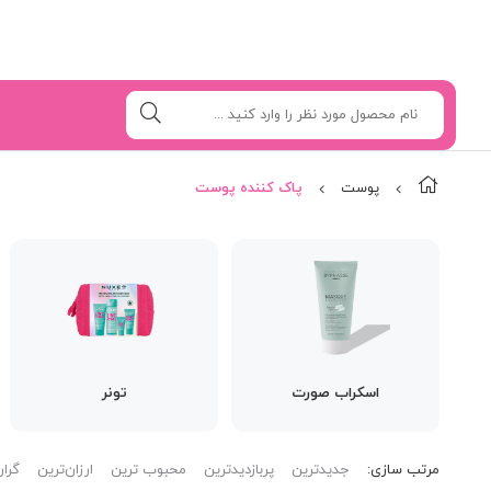
پوست
پاک کننده پوست
اسکراب صورت
تونر
مرتب‌ سازی:
جدیدترین
پربازدیدترین
محبوب ترین
ارزان‌ترین
گران