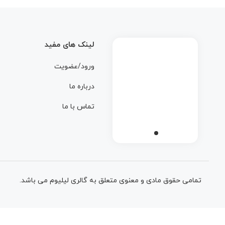
لینک های مفید
ورود/عضویت
درباره ما
تماس با ما
تمامی حقوق مادی و معنوی متعلق به گالری لیلیوم می باشد.