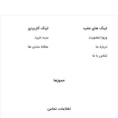
لینک های مفید
لینک کاربردی
ورود/عضویت
سبد خرید
درباره ما
علاقه مندی ها
تماس با ما
مجوزها
اطلاعات تماس