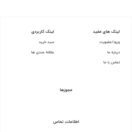
لینک های مفید
لینک کاربردی
ورود/عضویت
سبد خرید
درباره ما
علاقه مندی ها
تماس با ما
مجوزها
اطلاعات تماس