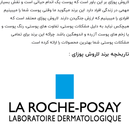
لاروش پوزای بر این باور است که پوست یک اندام حیاتی است و نقش بسیار
مهمی در زندگی افراد دارد. این برند میگوید ما وقتی پوست شما را میبینیم
افرادی را میبینیم که ارزش جنگیدن دارند. لاروش پوزای معتقد است که
هیچکس نباید به دلیل مشکلات پوستی، تفاوت های پوستی، رنگ پوست و
یا زخم های پوست آزرده و اندوهگین باشد. چراکه این برند برای تمامی
مشکلات پوستی شما بهترین محصولات را ارائه کرده است.
تاریخچه برند لاروش پوزای :