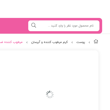
پوست
کرم مرطوب کننده و آبرسان
مرطوب کننده ضد