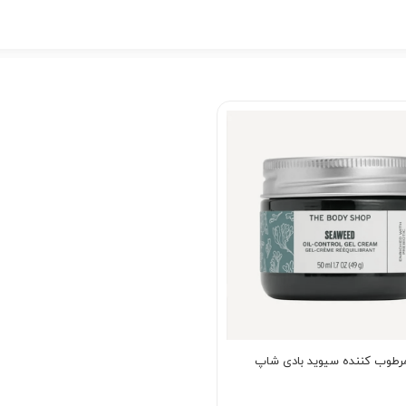
مرطوب کننده سیوید بادی شاپ