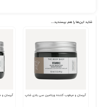
شاید این‌ها را هم بپسندید…
آبرسان و مرطوب کننده ویتامین سی بادی شاپ
آبرسان و 