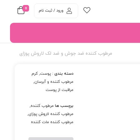
0
ورود / ثبت نام
مرطوب کننده ضد جوش و ضد لک لاروش پوزای
دسته بندی :
پوست
,
کرم
مرطوب کننده و آبرسان
,
مراقبت از پوست
برچسب ها
مرطوب کننده
,
مرطوب کننده لاروش پوزای
,
مرطوب کننده مات کننده