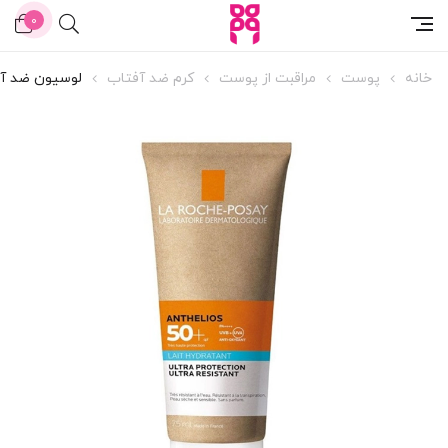
0
خانه
پوست
مراقبت از پوست
کرم ضد آفتاب
لوسیون ضد آفت