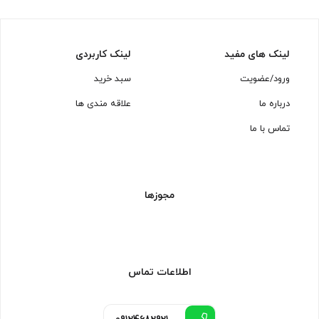
لینک های مفید
لینک کاربردی
ورود/عضویت
سبد خرید
درباره ما
علاقه مندی ها
تماس با ما
مجوزها
اطلاعات تماس