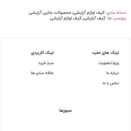
دسته بندی:
کیف لوازم آرایشی
,
محصولات جانبی آرایشی
برچسب ها:
کیف آرایشی
,
کیف لوازم آرایشی
لینک های مفید
لینک کاربردی
ورود/عضویت
سبد خرید
درباره ما
علاقه مندی ها
تماس با ما
مجوزها