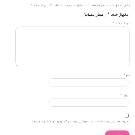
نشانی ایمیل شما منتشر نخواهد شد.
بخش‌های موردنیاز علامت‌گذاری شده‌اند
*
امتیاز شما
*
دیدگاه شما
*
نام
*
ایمیل
*
ذخیره نام، ایمیل و وبسایت من در مرورگر برای زمانی که دوباره دیدگاهی می‌نویسم.