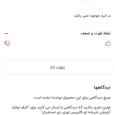
در انبار موجود نمی باشد
نقاط قوت و ضعف
نظرات (0)
دیدگاهها
هیچ دیدگاهی برای این محصول نوشته نشده است.
اولین نفری باشید که دیدگاهی را ارسال می کنید برای “کیف لوازم
آرایشی شیشه ای اکلیپس اوری دی اسنشیال”