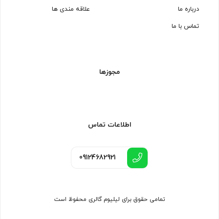
درباره ما
علاقه مندی ها
تماس با ما
مجوزها
اطلاعات تماس
09124682921
تمامی حقوق برای لیلیوم گالری محفوظ است