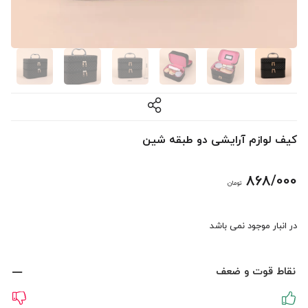
کیف لوازم آرایشی دو طبقه شین
868/000
تومان
در انبار موجود نمی باشد
نقاط قوت و ضعف