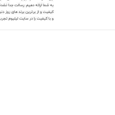
به شما ارائه دهیم. رسالت جدا نشدنی
کیفیت و از برترین برند های روز د
و با کیفیت را در سایت لیلیوم تجربه