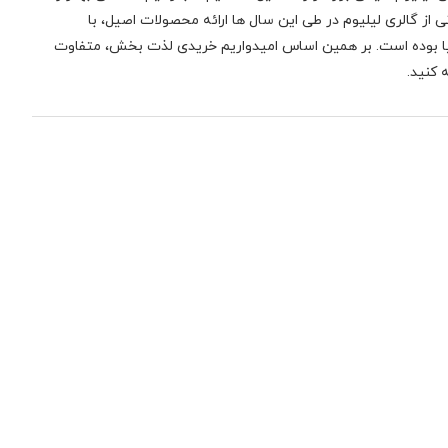
 از گالری لیلیوم در طی این سال ها ارائه محصولات اصیل، با
نیا بوده است. بر همین اساس امیدواریم خریدی لذت بخش، متفاوت
 کنید.