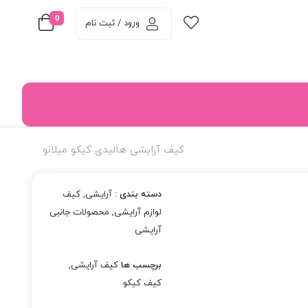
0
ورود / ثبت نام
کیف آرایشی هالیدی کیکو میلانو
دسته بندی :
آرایشی
,
کیف
لوازم آرایشی
,
محصولات جانبی
آرایشی
برچسب ها
کیف آرایشی
,
کیف کیکو