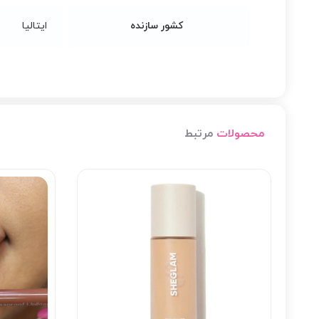
کشور سازنده
ایتالیا
محصولات
مرتبط