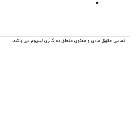
تمامی حقوق مادی و معنوی متعلق به گالری لیلیوم می باشد.