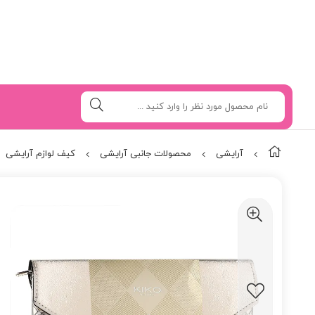
آرایشی
محصولات جانبی آرایشی
کیف لوازم آرایشی