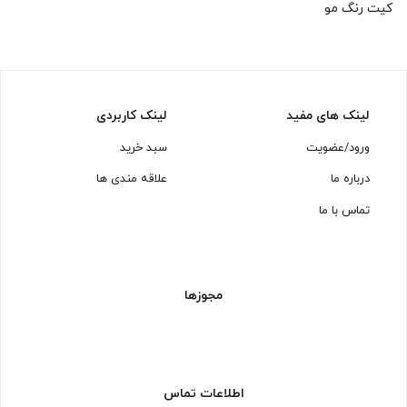
کیت رنگ مو
لینک های مفید
لینک کاربردی
ورود/عضویت
سبد خرید
درباره ما
علاقه مندی ها
تماس با ما
مجوزها
اطلاعات تماس