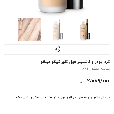
کرم پودر و کانسیلر فول کاور کیکو میلانو
شناسه محصول:
1829
2/089/000
تومان
در حال حاضر این محصول در انبار موجود نیست و در دسترس نمی باشد.