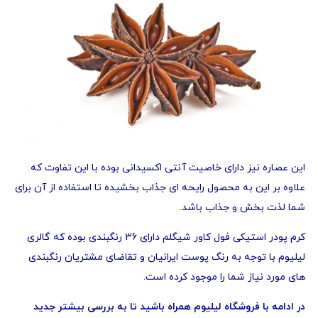
این عصاره نیز دارای خاصیت آنتی اکسیدانی بوده با این تفاوت که
علاوه بر این به محصول رایحه ای جذاب بخشیده تا استفاده از آن برای
شما لذت بخش و جذاب باشد.
کرم پودر استیکی فول کاور شیگلم دارای 36 رنگبندی بوده که گالری
لیلیوم با توجه به رنگ پوست ایرانیان و تقاضای مشتریان رنگبندی
های مورد نیاز شما را موجود کرده است.
در ادامه با
فروشگاه لیلیوم
همراه باشید تا به بررسی بیشتر جدید