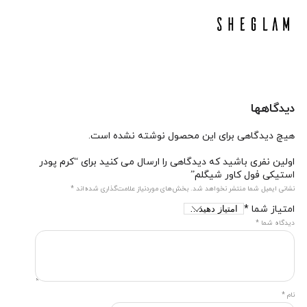
دیدگاهها
هیچ دیدگاهی برای این محصول نوشته نشده است.
اولین نفری باشید که دیدگاهی را ارسال می کنید برای “کرم پودر
استیکی فول کاور شیگلم”
نشانی ایمیل شما منتشر نخواهد شد.
بخش‌های موردنیاز علامت‌گذاری شده‌اند
*
امتیاز شما
*
دیدگاه شما
*
نام
*