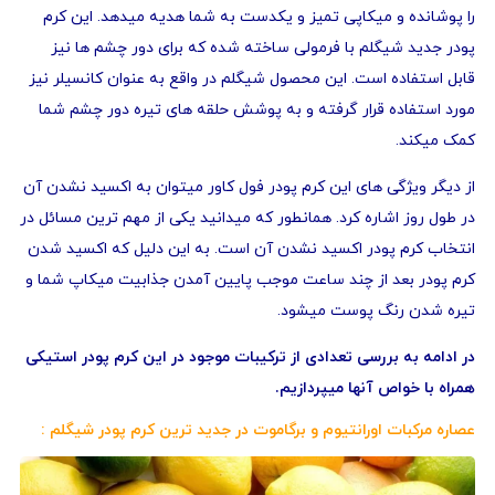
را پوشانده و میکاپی تمیز و یکدست به شما هدیه میدهد. این کرم
پودر جدید شیگلم با فرمولی ساخته شده که برای دور چشم ها نیز
قابل استفاده است. این محصول شیگلم در واقع به عنوان کانسیلر نیز
مورد استفاده قرار گرفته و به پوشش حلقه های تیره دور چشم شما
کمک میکند.
از دیگر ویژگی های این کرم پودر فول کاور میتوان به اکسید نشدن آن
در طول روز اشاره کرد. همانطور که میدانید یکی از مهم ترین مسائل در
انتخاب کرم پودر اکسید نشدن آن است. به این دلیل که اکسید شدن
کرم پودر بعد از چند ساعت موجب پایین آمدن جذابیت میکاپ شما و
تیره شدن رنگ پوست میشود.
در ادامه به بررسی تعدادی از ترکیبات موجود در این کرم پودر استیکی
همراه با خواص آنها میپردازیم.
عصاره مرکبات اورانتیوم و برگاموت در جدید ترین کرم پودر شیگلم :