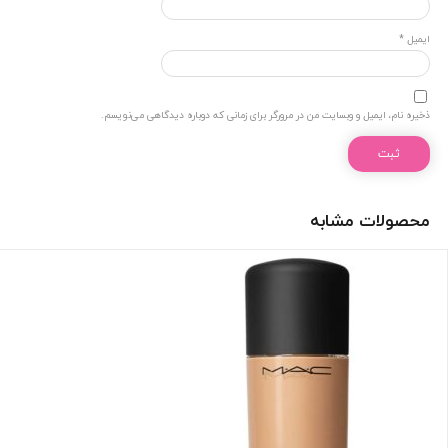
ایمیل
*
ذخیره نام، ایمیل و وبسایت من در مرورگر برای زمانی که دوباره دیدگاهی می‌نویسم.
محصولات مشابه