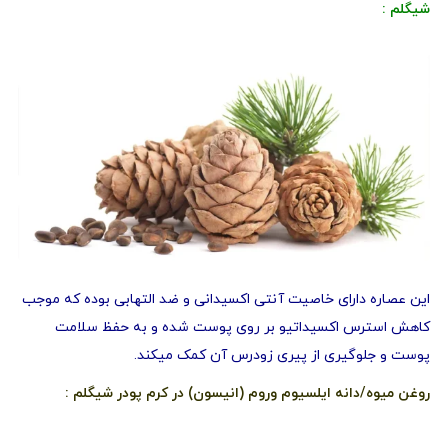
شیگلم :
این عصاره دارای خاصیت آنتی اکسیدانی و ضد التهابی بوده که موجب
کاهش استرس اکسیداتیو بر روی پوست شده و به حفظ سلامت
پوست و جلوگیری از پیری زودرس آن کمک میکند.
روغن میوه/دانه ایلسیوم وروم (انیسون) در کرم پودر شیگلم :