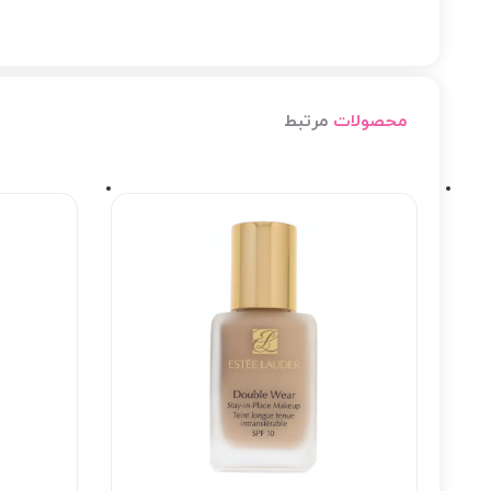
محصولات
مرتبط