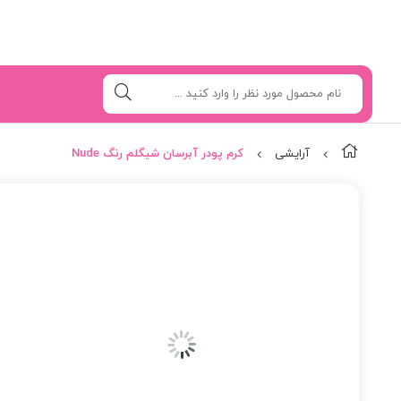
آرایشی
کرم پودر آبرسان شیگلم رنگ Nude