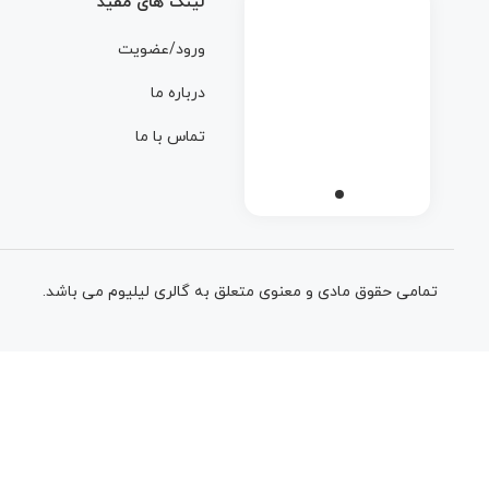
لینک های مفید
ورود/عضویت
درباره ما
تماس با ما
تمامی حقوق مادی و معنوی متعلق به گالری لیلیوم می باشد.