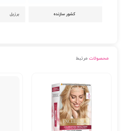
کشور سازنده
برزیل
محصولات
مرتبط