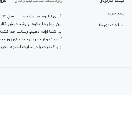
لینک کاربردی
فروش
سبد خرید
گالری لیلیوم فعالیت خود را از سال 1392
این سال ها علاوه بر رشد دانش گالری 
علاقه مندی ها
به شما ارائه دهیم. رسالت جدا نشدنی
کیفیت و از برترین برند های روز د
و با کیفیت را در سایت لیلیوم تجربه