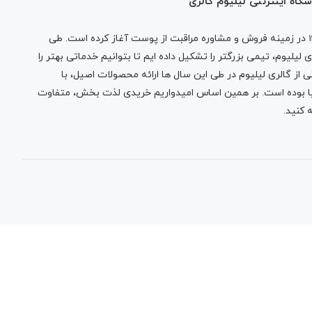
گاه اینترنتی لیلیوم گالری
در زمینه فروش و مشاوره مراقبت از پوست آغاز کرده است. طی
لیلیوم، تیمی بزرگتر را تشکیل داده ایم تا بتوانیم خدماتی بهتر را
 از گالری لیلیوم در طی این سال ها ارائه محصولات اصیل، با
نیا بوده است. بر همین اساس امیدواریم خریدی لذت بخش، متفاوت
 کنید.