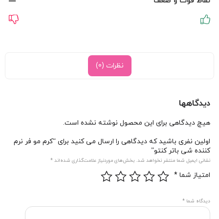
نقاط قوت و ضعف
نظرات (0)
دیدگاهها
هیچ دیدگاهی برای این محصول نوشته نشده است.
اولین نفری باشید که دیدگاهی را ارسال می کنید برای “کرم مو فر نرم
کننده شی باتر کنتو”
نشانی ایمیل شما منتشر نخواهد شد.
بخش‌های موردنیاز علامت‌گذاری شده‌اند
*
امتیاز شما
*
دیدگاه شما
*