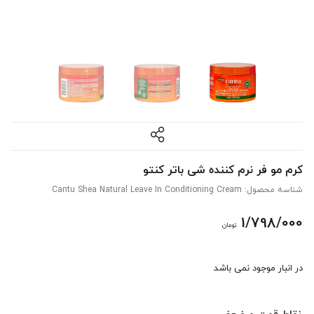
کرم مو فر نرم کننده شی باتر کنتو
شناسه محصول:
Cantu Shea Natural Leave In Conditioning Cream
1/798/000
تومان
در انبار موجود نمی باشد