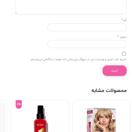
نام
*
ایمیل
*
ذخیره نام، ایمیل و وبسایت من در مرورگر برای زمانی که دوباره دیدگاهی می‌نویسم.
محصولات مشابه
11%