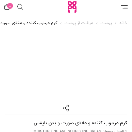
0
خانه
پوست
مراقبت از پوست
کرم مرطوب کننده و مغذی صورت 
کرم مرطوب کننده و مغذی صورت و بدن بایفس
شناسه محصول:
MOISTURIZING AND NOURISHING CREAM