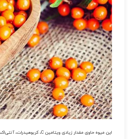
این میوه حاوی مقدار زیادی