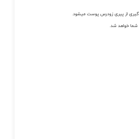
شما خواهد شد.