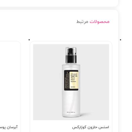
محصولات
مرتبط
اسنس حلزون کوزارکس
آبرسان پوس