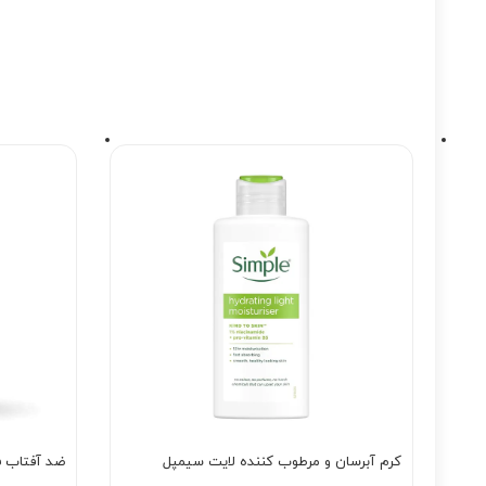
کرم آبرسان و مرطوب کننده لایت سیمپل
ضد آفتاب 