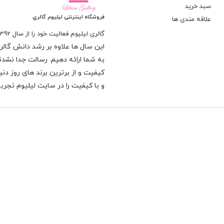
سبد خرید
فروشگاه اینترنتی لیلیوم گالری
علاقه مندی ها
گالری لیلیوم فعالیت خود را از سال 1392
این سال ها علاوه بر رشد دانش گالری 
به شما ارائه دهیم. رسالت جدا نشدنی
کیفیت و از برترین برند های روز د
و با کیفیت را در سایت لیلیوم تجربه