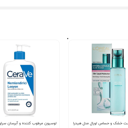
ت خشک و حساس لورال مدل هیدرا
لوسیون مرطوب کننده و آبرسان سراو