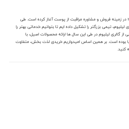
در زمینه فروش و مشاوره مراقبت از پوست آغاز کرده است. طی
لیلیوم، تیمی بزرگتر را تشکیل داده ایم تا بتوانیم خدماتی بهتر را
 از گالری لیلیوم در طی این سال ها ارائه محصولات اصیل، با
نیا بوده است. بر همین اساس امیدواریم خریدی لذت بخش، متفاوت
 کنید.