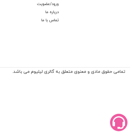
ورود/عضویت
درباره ما
تماس با ما
تمامی حقوق مادی و معنوی متعلق به گالری لیلیوم می باشد.