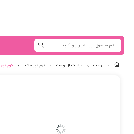
پوست
مراقبت از پوست
کرم دور چشم
کرم دور