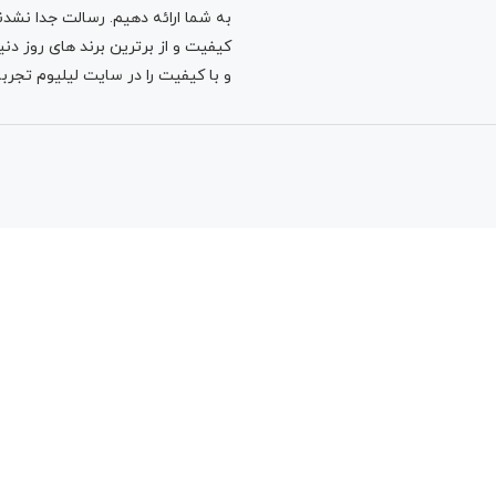
به شما ارائه دهیم. رسالت جدا نشدنی
کیفیت و از برترین برند های روز د
و با کیفیت را در سایت لیلیوم تجربه