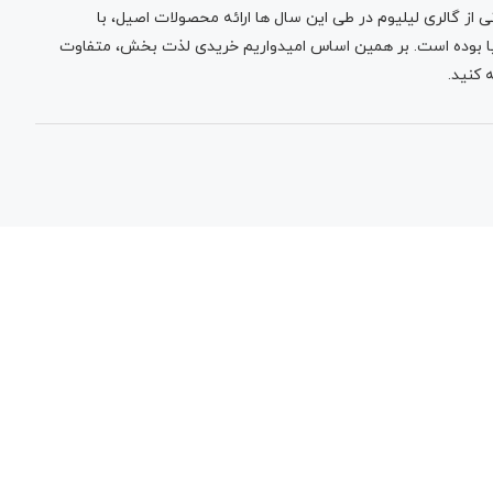
 از گالری لیلیوم در طی این سال ها ارائه محصولات اصیل، با
نیا بوده است. بر همین اساس امیدواریم خریدی لذت بخش، متفاوت
 کنید.