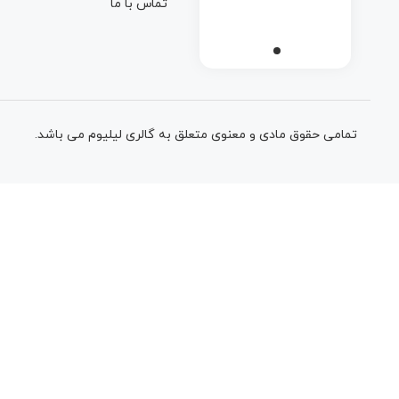
تماس با ما
تمامی حقوق مادی و معنوی متعلق به گالری لیلیوم می باشد.