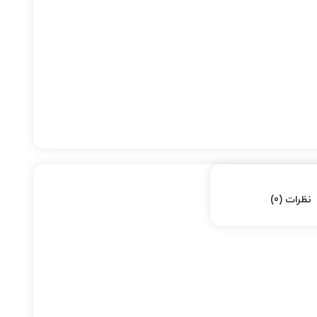
نظرات (0)