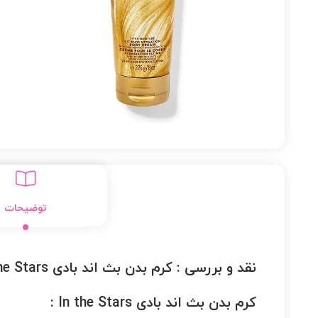
توضیحات
نقد و بررسی :
کرم بدن بث اند بادی In the Stars
کرم بدن بث اند بادی In the Stars :