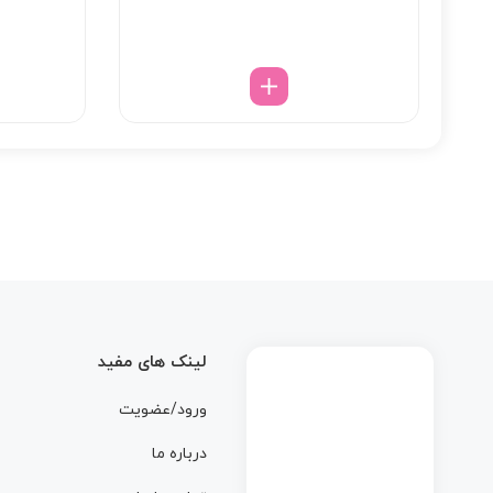
لینک های مفید
ورود/عضویت
درباره ما