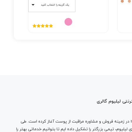
یک گزینه را انتخاب کنید
نمره
5.00
از
5
رنتی لیلیوم گالری
در زمینه فروش و مشاوره مراقبت از پوست آغاز کرده است. طی
لیلیوم، تیمی بزرگتر را تشکیل داده ایم تا بتوانیم خدماتی بهتر را