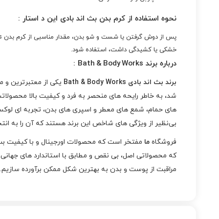
نحوه استفاده از کرم بدن بث اند بادی این د استار :
خشکی یا کشیدگی داشت، استفاده شود.
درباره برند Bath & Body Works :
برند بث اند بادی Bath & Body Works
های حمام، شمع‌ های معطر و اسپری‌ های بدن، تجربه‌ ای لوکس
بی‌نظیر از ویژگی‌ های شاخص این برند هستند که آن را به انتخاب
فروشگاه
ما
که محصولاتی اصل، بی‌ نقص و مطابق با استاندارد های جهانی د
مراقبت از پوست و بدن به بهترین شکل ممکن برآورده سازیم.