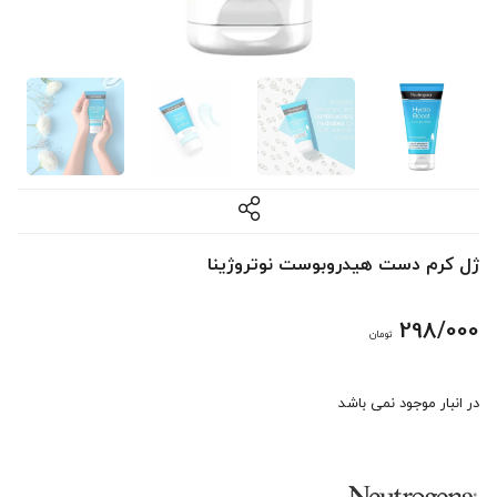
ژل کرم دست هیدروبوست نوتروژینا
298/000
تومان
در انبار موجود نمی باشد