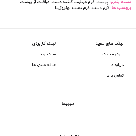
دسته بندی:
پوست
,
کرم مرطوب کننده دست
,
مراقبت از پوست
برچسب ها:
کرم دست
,
کرم دست نوتروژینا
لینک های مفید
لینک کاربردی
ورود/عضویت
سبد خرید
درباره ما
علاقه مندی ها
تماس با ما
مجوزها