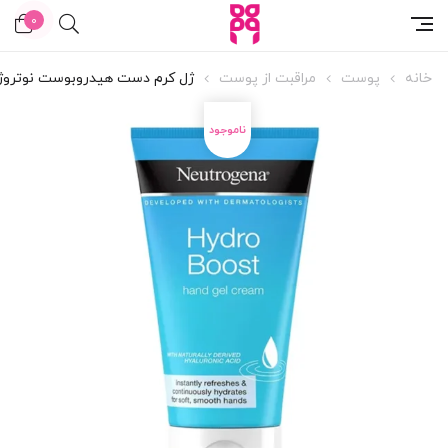
0
خانه
پوست
مراقبت از پوست
ژل کرم دست هیدروبوست نوتروژی