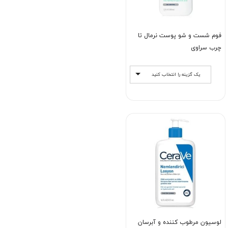
فوم شست و شو پوست نرمال تا
چرب سراوی
یک گزینه را انتخاب کنید
لوسیون مرطوب کننده و آبرسان