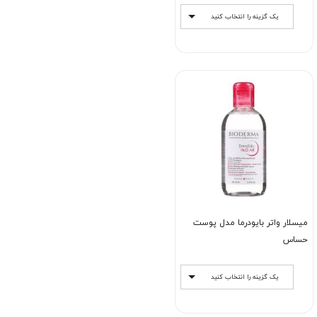
یک گزینه را انتخاب کنید
میسلار واتر بایودرما مدل پوست
حساس
یک گزینه را انتخاب کنید