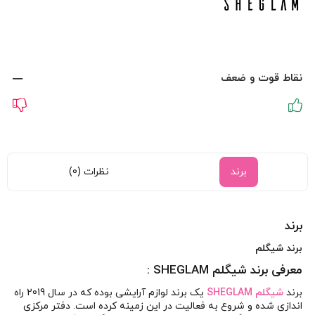
نقاط قوت و ضعف
برند
نظرات (0)
برند
برند شیگلم
معرفی برند شیگلم SHEGLAM :
برند
شیگلم SHEGLAM
یک برند لوازم آرایشی بوده که در سال 2019 راه
اندازی شده و شروع به فعالیت در این زمینه کرده است. دفتر مرکزی