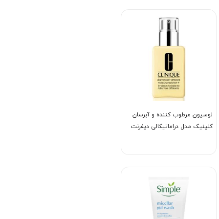
لوسیون مرطوب کننده و آبرسان
کلینیک مدل دراماتیکالی دیفرنت