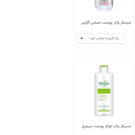
میسلار واتر پوست حساس گارنیر
یک گزینه را انتخاب کنید
مسیلار واتر انواع پوست سیمپل