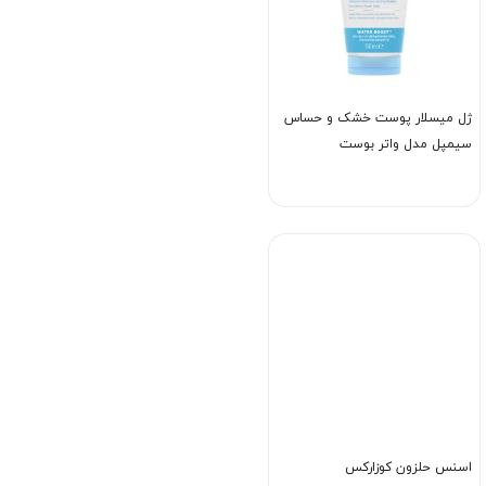
ژل میسلار پوست خشک و حساس
سیمپل مدل واتر بوست
اسنس حلزون کوزارکس