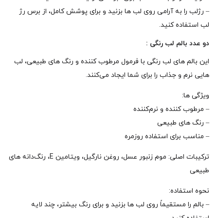
– رژلب را به آرامی روی لب‌ ها بزنید و برای پوشش کامل، از برس رژ
لب استفاده کنید.
دو عدد بالم لب رنگی :
این بالم‌ های لب رنگی با فرمول مرطوب‌ کننده و رنگ‌ های طبیعی، لب‌
هایی نرم و جذاب را برای شما ایجاد می‌کنند.
ویژگی‌ ها:
– مرطوب‌ کننده و نرم‌کننده
– رنگ‌ های طبیعی
– مناسب برای استفاده روزمره
ترکیبات اصلی: موم زنبور عسل، روغن نارگیل، ویتامین E، رنگ‌دانه‌ های
طبیعی
نحوه‌ استفاده:
– بالم را مستقیماً روی لب‌ ها بزنید و برای رنگ بیشتر، چند لایه