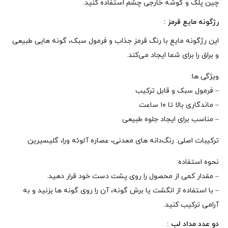
چین پلک و گوشه‌ خارجی چشم استفاده کنید.
رژگونه مایع قرمز :
این رژگونه مایع با رنگ قرمز جذاب و فرمول سبک، گونه‌ هایی طبیعی
و براق را برای شما ایجاد می‌کند.
ویژگی‌ ها:
– فرمول سبک و قابل ترکیب
– ماندگاری بالا تا ۱۰ ساعت
– مناسب برای ایجاد جلوه‌ طبیعی
ترکیبات اصلی: رنگ‌دانه‌ های معدنی، عصاره آلوئه ورا، گلیسیرین
نحوه‌ استفاده:
– مقدار کمی از محصول را روی پشت دست خود قرار دهید.
– با استفاده از انگشت یا برش گونه، آن را روی گونه‌ ها بزنید و به
آرامی ترکیب کنید.
دو عدد مداد لب :