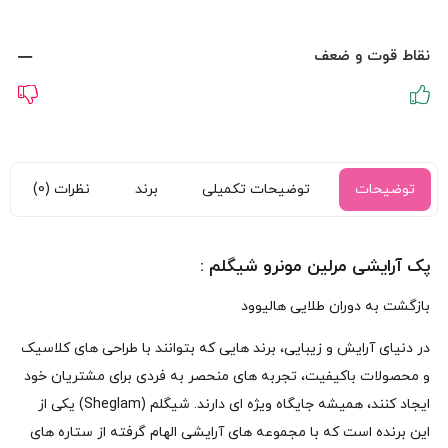
نقاط قوت و ضعف
توضیحات
توضیحات تکمیلی
برند
نظرات (0)
پک آرایشی مرلین مونرو شیگلم :
بازگشت به دوران طلایی هالیوود
در دنیای آرایش و زیبایی، برند هایی که بتوانند با طراحی های کلاسیک
و محصولات باکیفیت، تجربه های منحصر به فردی برای مشتریان خود
ایجاد کنند، همیشه جایگاه ویژه ای دارند. شیگلم (Sheglam) یکی از
این برنده است که با مجموعه های آرایشی الهام گرفته از ستاره های