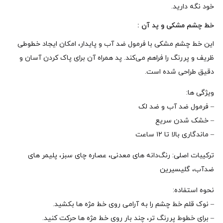
خود نگه دارید.
خط چشم مشکی و پد آن :
این خط چشم مشکی با فرمول ضد آب و پایدار، امکان ایجاد خطوطی
ظریف و پررنگ را فراهم می‌کند. پد همراه آن برای پاک کردن آسان و
دقیق طراحی شده است.
ویژگی‌ ها:
– فرمول ضد آب و ضد لک
– خشک‌ شدن سریع
– ماندگاری بالا تا ۱۲ ساعت
ترکیبات اصلی: رنگ‌دانه‌ های معدنی، عصاره چای سبز، پلیمر های
ضدآب، گلیسیرین
نحوه‌ استفاده:
– نوک قلم خط چشم را به آرامی روی خط مژه‌ ها بکشید.
– برای خطوط پررنگ‌ تر، چند بار روی خط مژه‌ ها حرکت کنید.