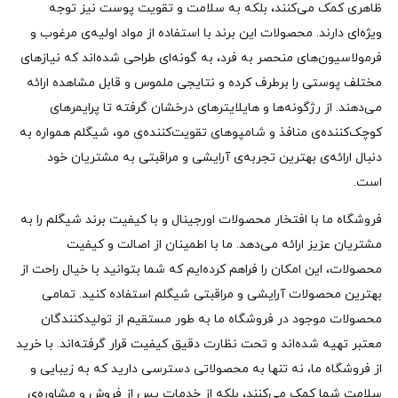
ظاهری کمک می‌کنند، بلکه به سلامت و تقویت پوست نیز توجه
ویژه‌ای دارند. محصولات این برند با استفاده از مواد اولیه‌ی مرغوب و
فرمولاسیون‌های منحصر به فرد، به گونه‌ای طراحی شده‌اند که نیازهای
مختلف پوستی را برطرف کرده و نتایجی ملموس و قابل مشاهده ارائه
می‌دهند. از رژگونه‌ها و هایلایترهای درخشان گرفته تا پرایمرهای
کوچک‌کننده‌ی منافذ و شامپوهای تقویت‌کننده‌ی مو، شیگلم همواره به
دنبال ارائه‌ی بهترین تجربه‌ی آرایشی و مراقبتی به مشتریان خود
است.
فروشگاه ما با افتخار محصولات اورجینال و با کیفیت برند شیگلم را به
مشتریان عزیز ارائه می‌دهد. ما با اطمینان از اصالت و کیفیت
محصولات، این امکان را فراهم کرده‌ایم که شما بتوانید با خیال راحت از
بهترین محصولات آرایشی و مراقبتی شیگلم استفاده کنید. تمامی
محصولات موجود در فروشگاه ما به طور مستقیم از تولیدکنندگان
معتبر تهیه شده‌اند و تحت نظارت دقیق کیفیت قرار گرفته‌اند. با خرید
از فروشگاه ما، نه تنها به محصولاتی دسترسی دارید که به زیبایی و
سلامت شما کمک می‌کنند، بلکه از خدمات پس از فروش و مشاوره‌ی