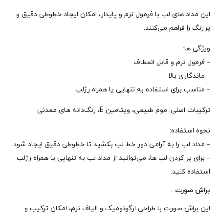
این مداد های لب با فرمول نرم و پایدار، امکان ایجاد خطوطی دقیق و
پررنگ را فراهم می‌کنند.
ویژگی‌ ها:
– فرمول نرم و قابل انعطاف
– ماندگاری بالا
– مناسب برای استفاده به تنهایی یا همراه رژلب
ترکیبات اصلی: موم طبیعی، ویتامین E، رنگ‌دانه‌ های معدنی
نحوه‌ استفاده:
– مداد لب را به آرامی دور خط لب بکشید تا خطوطی دقیق ایجاد شود.
– برای پر کردن لب‌ ها، می‌توانید از مداد لب به تنهایی یا همراه رژلب
استفاده کنید.
براش صورت :
این براش صورت با طراحی ارگونومیک و الیاف نرم، امکان ترکیب و