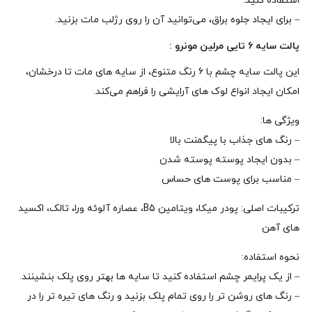
استفاده کنید.
– برای ایجاد جلوه‌ براق، می‌توانید آن را روی رژلب مات بزنید.
پالت سایه 6 تایی مرلین مونرو :
این پالت سایه‌ چشم با ۶ رنگ متنوع، از سایه‌ های مات تا درخشان،
امکان ایجاد انواع لوک‌ های آرایشی را فراهم می‌کند.
ویژگی‌ ها:
– رنگ‌ های جذاب با پیگمنت بالا
– بدون ایجاد پوسته‌ پوسته شدن
– مناسب برای پوست‌ های حساس
ترکیبات اصلی: پودر میکا، ویتامین B5، عصاره آلوئه ورا، تالک، اکسید
های آهن
نحوه‌ استفاده:
– از یک پرایمر چشم استفاده کنید تا سایه‌ ها بهتر روی پلک بنشینند.
– رنگ‌ های روشن‌ تر را روی تمام پلک بزنید و رنگ‌ های تیره‌ تر را در