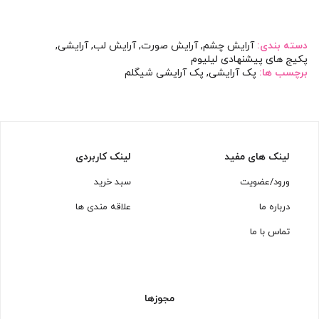
بود.
دسته بندی:
آرایش چشم
,
آرایش صورت
,
آرایش لب
,
آرایشی
,
پکیج های پیشنهادی لیلیوم
برچسب ها:
پک آرایشی
,
پک آرایشی شیگلم
لینک های مفید
لینک کاربردی
ورود/عضویت
سبد خرید
درباره ما
علاقه مندی ها
تماس با ما
مجوزها