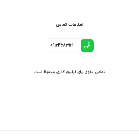
اطلاعات تماس
09124682921
تمامی حقوق برای لیلیوم گالری محفوظ است