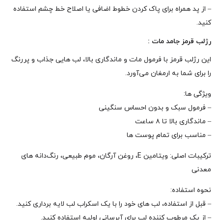
– از پد همراه برای پاک کردن خطوط اضافی یا اصلاح خط چشم استفاده
کنید.
رژلب قرمز جامد مات :
این رژلب قرمز با فرمول مات و ماندگاری بالا، لب‌ هایی جذاب و پررنگ
را برای شما به ارمغان می‌آورد.
ویژگی‌ ها:
– فرمول سبک و بدون احساس سنگینی
– ماندگاری بالا تا ۸ ساعت
– مناسب برای تمام پوست‌ ها
ترکیبات اصلی: ویتامین E، روغن آرگان، موم طبیعی، رنگ‌دانه‌ های
معدنی
نحوه‌ استفاده:
– قبل از استفاده، لب‌ های خود را با یک اسکراب لب لایه‌ برداری کنید.
– از یک مرطوب‌ کننده لب برای آبرسانی اولیه استفاده کنید.