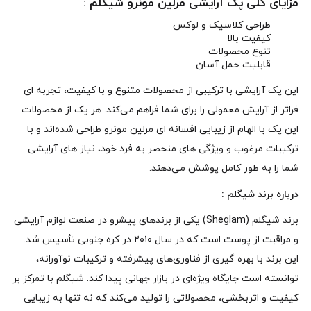
مزایای کلی پک آرایشی مرلین مونرو شیگلم :
طراحی کلاسیک و لوکس
کیفیت بالا
تنوع محصولات
قابلیت حمل آسان
این پک آرایشی با ترکیبی از محصولات متنوع و با کیفیت، تجربه‌ ای
فراتر از آرایش معمولی را برای شما فراهم می‌کند. هر یک از محصولات
این پک با الهام از زیبایی افسانه‌ ای مرلین مونرو طراحی شده‌اند و با
ترکیبات مرغوب و ویژگی‌ های منحصر به فرد خود، نیاز های آرایشی
شما را به طور کامل پوشش می‌دهند.
درباره برند شیگلم :
برند شیگلم (Sheglam) یکی از برندهای پیشرو در صنعت لوازم آرایشی
و مراقبت از پوست است که در سال ۲۰۱۰ در کره جنوبی تأسیس شد.
این برند با بهره‌ گیری از فناوری‌های پیشرفته و ترکیبات نوآورانه،
توانسته است جایگاه ویژه‌ای در بازار جهانی پیدا کند. شیگلم با تمرکز بر
کیفیت و اثربخشی، محصولاتی را تولید می‌کند که نه تنها به زیبایی