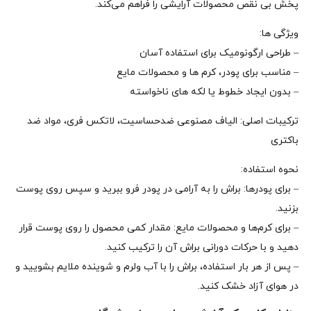
پخش بی‌ نقص محصولات آرایشی را فراهم می‌کند.
ویژگی‌ ها:
– طراحی ارگونومیک برای استفاده آسان
– مناسب برای پودر، کرم‌ ها و محصولات مایع
– بدون ایجاد خطوط یا لکه‌ های ناخواسته
ترکیبات اصلی: الیاف مصنوعی ضدحساسیت، لاتکس‌ فری، مواد ضد
باکتری
نحوه‌ استفاده:
– برای پودرها: براش را به آرامی در پودر فرو ببرید و سپس روی پوست
بزنید.
– برای کرم‌ها و محصولات مایع: مقدار کمی محصول را روی پوست قرار
دهید و با حرکات دورانی براش آن را ترکیب کنید.
– پس از هر بار استفاده، براش را با آب ولرم و شوینده ملایم بشویید و
در هوای آزاد خشک کنید.