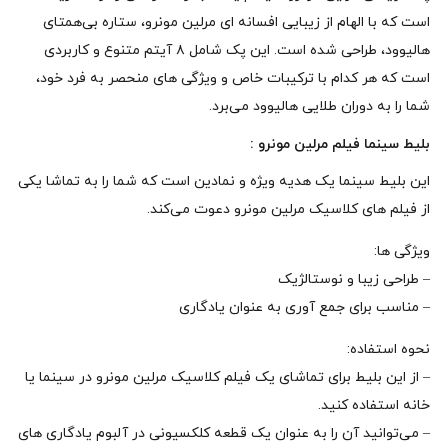
است که با الهام از زیبایی افسانه‌ ای مرلین مونرو، ستاره‌ بی‌همتای
هالیوود، طراحی شده است. این پک شامل ۸ آیتم متنوع و کاربردی
است که هر کدام با ترکیبات خاص و ویژگی‌ های منحصر به فرد خود،
شما را به دوران طلایی هالیوود می‌برد.
بلیط سینما فیلم مرلین مونرو :
این بلیط سینما یک هدیه‌ ویژه و نمادین است که شما را به تماشا یکی
از فیلم‌ های کلاسیک مرلین مونرو دعوت می‌کند.
ویژگی‌ ها:
– طراحی زیبا و نوستالژیک
– مناسب برای جمع‌ آوری به عنوان یادگاری
نحوه‌ استفاده:
– از این بلیط برای تماشای یک فیلم کلاسیک مرلین مونرو در سینما یا
خانه استفاده کنید.
– می‌توانید آن را به عنوان یک قطعه‌ کلکسیونی در آلبوم یادگاری‌ های