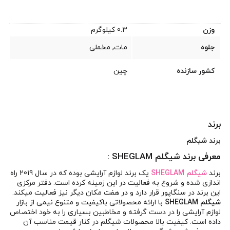
وزن
0.3 کیلوگرم
جلوه
مات, مخملی
کشور سازنده
چین
برند
برند شیگلم
معرفی برند شیگلم SHEGLAM :
برند
شیگلم SHEGLAM
یک برند لوازم آرایشی بوده که در سال 2019 راه
اندازی شده و شروع به فعالیت در این زمینه کرده است. دفتر مرکزی
این برند در سنگاپور قرار دارد و در هفت مکان دیگر نیز فعالیت میکند.
شیگلم SHEGLAM
با ارائه محصولاتی باکیفیت و متنوع نیمی از بازار
لوازم آرایشی را در دست گرفته و مخاطبین بسیاری را به خود اختصاص
داده است. کیفیت بالا محصولات شیگلم در کنار قیمت مناسب آن