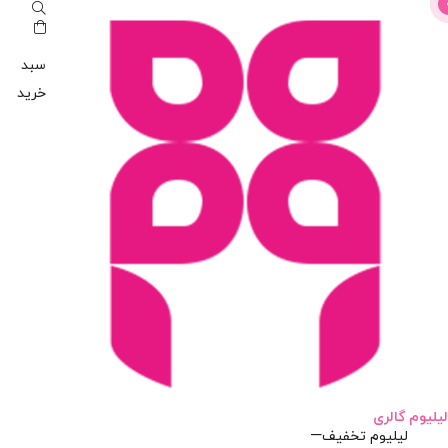
سبد
خرید
لیلیوم گالری
لیلیوم تخفیف