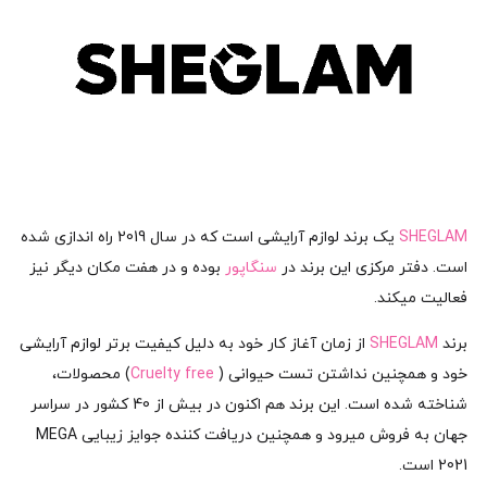
SHEGLAM
یک برند لوازم آرایشی است که در سال 2019 راه اندازی شده
است. دفتر مرکزی این برند در
سنگاپور
بوده و در هفت مکان دیگر نیز
فعالیت میکند.
برند
SHEGLAM
از زمان آغاز کار خود به دلیل کیفیت برتر لوازم آرایشی
خود و همچنین نداشتن تست حیوانی (
Cruelty free
) محصولات،
شناخته شده است. این برند هم اکنون در بیش از 40 کشور در سراسر
جهان به فروش میرود و همچنین دریافت کننده جوایز زیبایی MEGA
2021 است.