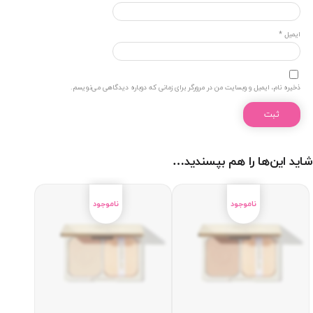
ایمیل
*
ذخیره نام، ایمیل و وبسایت من در مرورگر برای زمانی که دوباره دیدگاهی می‌نویسم.
شاید این‌ها را هم بپسندید…