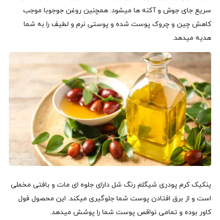
سریع جای جوش و آکنه ها میشود. همچنین روغن جوجوبا موجب
کاهش چین و چروک پوست شده و پوستی نرم و لطیف را به شما
هدیه میدهد.
پنکیک کرم پودری شیگلم رنگ شل دارای جلوه ای مات و بافتی مخملی
است و از برق افتادن پوست شما جلوگیری میکند. این محصول فول
کاور بوده و تمامی نواقص پوست شما را پوشش میدهد.