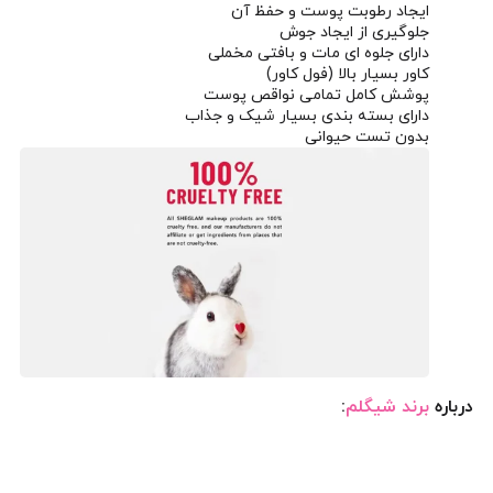
ایجاد رطوبت پوست و حفظ آن
جلوگیری از ایجاد جوش
دارای جلوه ای مات و بافتی مخملی
کاور بسیار بالا (فول کاور)
پوشش کامل تمامی نواقص پوست
دارای بسته بندی بسیار شیک و جذاب
بدون تست حیوانی
درباره
برند شیگلم
: