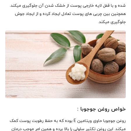
شده و با قفل لایه خارجی پوست از خشک شدن آن جلوگیری میکند.
همچنین بین چربی های پوست تعادل ایجاد کرده و از ایجاد جوش
جلوگیری میکند.
خواص روغن جوجوبا :
روغن جوجوبا حاوی ویتامین E بوده که به حفظ رطوبت پوست کمک
میکند. این روغن تکثیر سلولی را بالا برده و همین امر موجب درمان