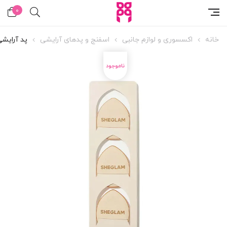
0
خانه
اکسسوری و لوازم جانبی
اسفنج و پدهای آرایشی
پد آرایش