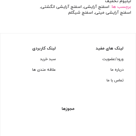
لیلیوم تخفیف
برچسب ها:
اسفنج آرایشی
,
اسفنج آرایشی انگشتی
,
اسفنج آرایشی مینی
,
اسفنج شیگلم
لینک های مفید
لینک کاربردی
ورود/عضویت
سبد خرید
درباره ما
علاقه مندی ها
تماس با ما
مجوزها