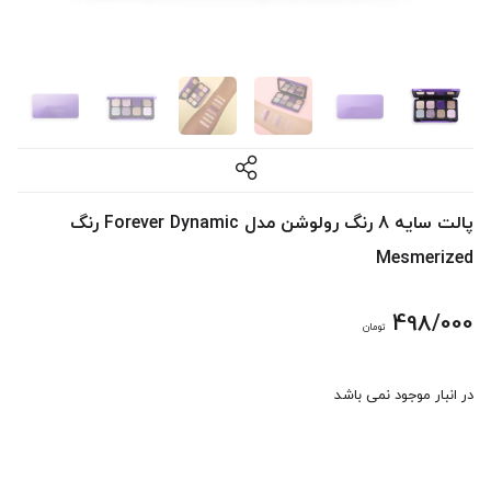
پالت سایه 8 رنگ رولوشن مدل Forever Dynamic رنگ
Mesmerized
498/000
تومان
در انبار موجود نمی باشد