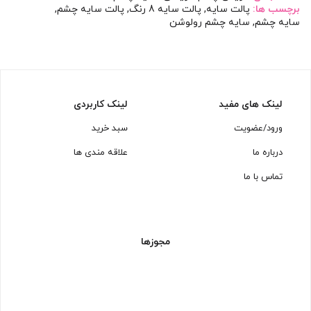
برچسب ها:
پالت سایه
,
پالت سایه 8 رنگ
,
پالت سایه چشم
,
سایه چشم
,
سایه چشم رولوشن
لینک های مفید
لینک کاربردی
ورود/عضویت
سبد خرید
درباره ما
علاقه مندی ها
تماس با ما
مجوزها