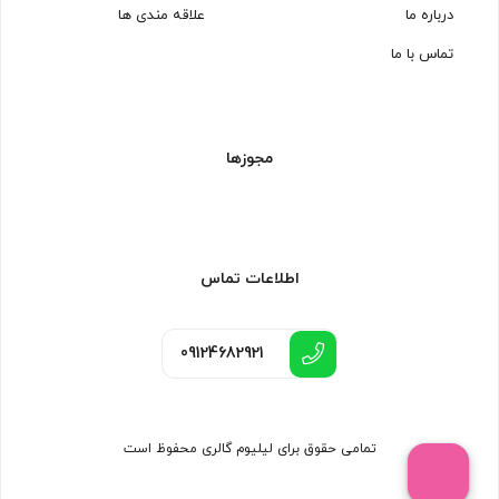
درباره ما
علاقه مندی ها
تماس با ما
مجوزها
اطلاعات تماس
09124682921
تمامی حقوق برای لیلیوم گالری محفوظ است