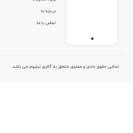
لینک های مفید
ورود/عضویت
درباره ما
تماس با ما
تمامی حقوق مادی و معنوی متعلق به گالری لیلیوم می باشد.