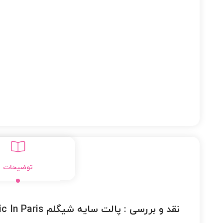
توضیحات