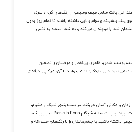
ری بالا و طراحی شیک، هر میکاپی را به یک شاهکار تبدیل می‌کند. این پالت مناسب همه
هنری تبدیل کند. این پالت شامل طیف وسیعی از رنگ‌های گرم و سرد،
ی پلک بنشینند و دوام بالایی داشته باشند تا تمام روز بدون
 چشمان شما را دوچندان می‌کند و به شما اعتماد به نفس
ش یا پوسته‌پوسته شدن، ظاهری بی‌نقص و درخشان را تضمین
عث می‌شود حتی تازه‌کارها هم بتوانند با آن، میکاپی حرفه‌ای
را در هر زمان و مکانی آسان می‌کند. در بسته‌بندی شیک و مقاوم،