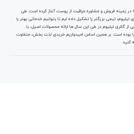
رنتی لیلیوم گالری
در زمینه فروش و مشاوره مراقبت از پوست آغاز کرده است. طی
لیلیوم، تیمی بزرگتر را تشکیل داده ایم تا بتوانیم خدماتی بهتر را
 از گالری لیلیوم در طی این سال ها ارائه محصولات اصیل، با
نیا بوده است. بر همین اساس امیدواریم خریدی لذت بخش، متفاوت
 کنید.