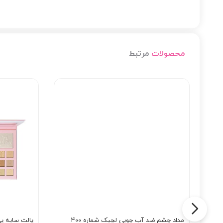
به یک پیاده‌روی زیبا در خیابان‌های پاریس تبدیل می‌شود. ا
درخشان برجسته کنید.
محصولات
مرتبط