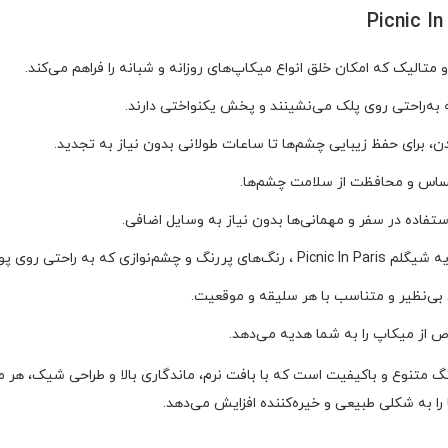
و متالیک که امکان خلق انواع میکاپ‌های روزانه و شبانه را فراهم می‌کند.
ه به‌راحتی روی پلک می‌نشینند و پخش یکنواختی دارند.
دن، برای حفظ زیبایی چشم‌ها تا ساعات طولانی بدون نیاز به تجدید.
ساس و محافظت از سلامت چشم‌ها.
تفاده در سفر و مهمانی‌ها بدون نیاز به وسایل اضافی.
راحتی روی پوست پلک قرار می‌گیرند.
 بی‌نظیر و متناسب با هر سلیقه و موقعیت.
ص از میکاپ را به شما هدیه می‌دهد.