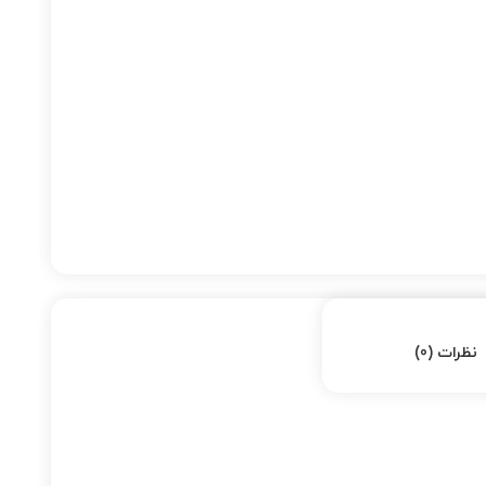
نظرات (0)