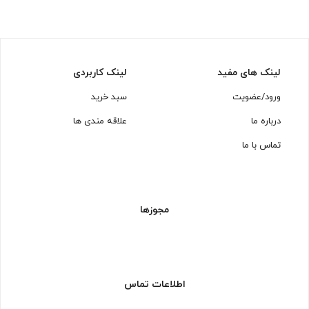
لینک های مفید
لینک کاربردی
ورود/عضویت
سبد خرید
درباره ما
علاقه مندی ها
تماس با ما
مجوزها
اطلاعات تماس