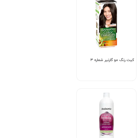
کیت رنگ مو گارنیر شماره 3