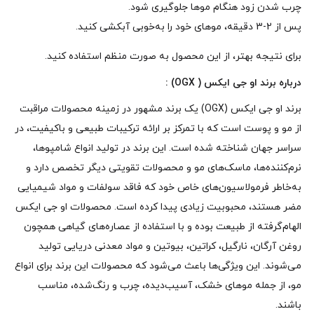
چرب شدن زود هنگام موها جلوگیری شود.
پس از 2-3 دقیقه، موهای خود را به‌خوبی آبکشی کنید.
برای نتیجه بهتر، از این محصول به صورت منظم استفاده کنید.
درباره برند او جی ایکس ( OGX) :
برند او جی ایکس (OGX) یک برند مشهور در زمینه محصولات مراقبت
از مو و پوست است که با تمرکز بر ارائه ترکیبات طبیعی و باکیفیت، در
سراسر جهان شناخته شده است. این برند در تولید انواع شامپوها،
نرم‌کننده‌ها، ماسک‌های مو و محصولات تقویتی دیگر تخصص دارد و
به‌خاطر فرمولاسیون‌های خاص خود که فاقد سولفات و مواد شیمیایی
مضر هستند، محبوبیت زیادی پیدا کرده است. محصولات او جی ایکس
الهام‌گرفته از طبیعت بوده و با استفاده از عصاره‌های گیاهی همچون
روغن آرگان، نارگیل، کراتین، بیوتین و مواد معدنی دریایی تولید
می‌شوند. این ویژگی‌ها باعث می‌شود که محصولات این برند برای انواع
مو، از جمله موهای خشک، آسیب‌دیده، چرب و رنگ‌شده، مناسب
باشند.