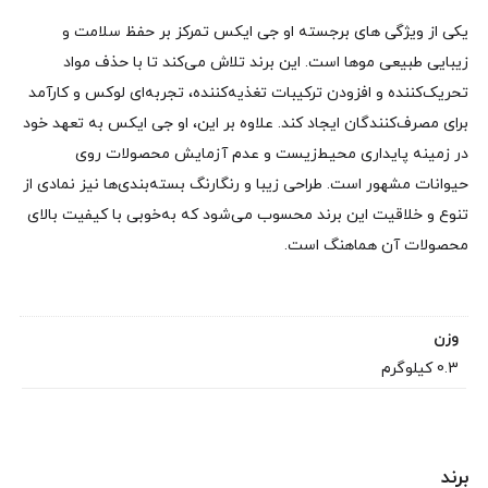
یکی از ویژگی‌ های برجسته او جی ایکس تمرکز بر حفظ سلامت و
زیبایی طبیعی موها است. این برند تلاش می‌کند تا با حذف مواد
تحریک‌کننده و افزودن ترکیبات تغذیه‌کننده، تجربه‌ای لوکس و کارآمد
برای مصرف‌کنندگان ایجاد کند. علاوه بر این، او جی ایکس به تعهد خود
در زمینه پایداری محیط‌زیست و عدم آزمایش محصولات روی
حیوانات مشهور است. طراحی زیبا و رنگارنگ بسته‌بندی‌ها نیز نمادی از
تنوع و خلاقیت این برند محسوب می‌شود که به‌خوبی با کیفیت بالای
محصولات آن هماهنگ است.
وزن
0.3 کیلوگرم
برند