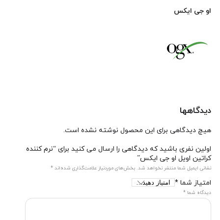
او جی ایکس
دیدگاهها
هیچ دیدگاهی برای این محصول نوشته نشده است.
اولین نفری باشید که دیدگاهی را ارسال می کنید برای “نرم کننده
کراتین اویل او جی ایکس”
نشانی ایمیل شما منتشر نخواهد شد.
بخش‌های موردنیاز علامت‌گذاری شده‌اند
*
امتیاز شما
*
دیدگاه شما
*