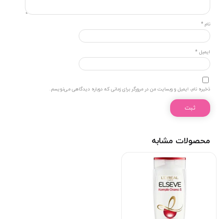
نام
*
ایمیل
*
ذخیره نام، ایمیل و وبسایت من در مرورگر برای زمانی که دوباره دیدگاهی می‌نویسم.
محصولات مشابه