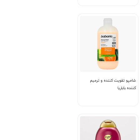
شامپو تقویت کننده و ترمیم
کننده باباریا