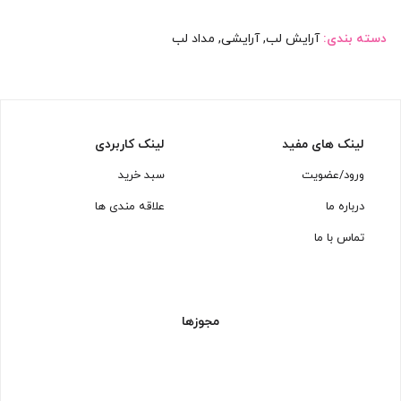
دسته بندی:
آرایش لب
,
آرایشی
,
مداد لب
لینک های مفید
لینک کاربردی
ورود/عضویت
سبد خرید
درباره ما
علاقه مندی ها
تماس با ما
مجوزها