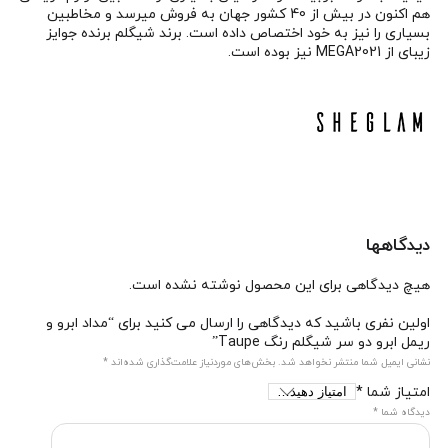
هم اکنون در بیش از 40 کشور جهان به فروش میرسد و مخاطبین
بسیاری را نیز به خود اختصاص داده است. برند شیگلم برنده جوایز
زیبای از MEGA2021 نیز بوده است.
دیدگاهها
هیچ دیدگاهی برای این محصول نوشته نشده است.
اولین نفری باشید که دیدگاهی را ارسال می کنید برای “مداد ابرو و
ریمل ابرو دو سر شیگلم رنگ Taupe”
نشانی ایمیل شما منتشر نخواهد شد.
بخش‌های موردنیاز علامت‌گذاری شده‌اند
*
امتیاز شما
*
دیدگاه شما
*