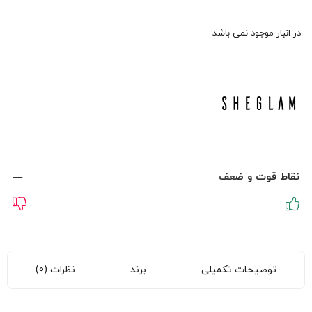
در انبار موجود نمی باشد
نقاط قوت و ضعف
توضیحات تکمیلی
برند
نظرات (0)