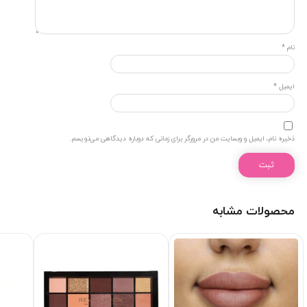
نام
*
ایمیل
*
ذخیره نام، ایمیل و وبسایت من در مرورگر برای زمانی که دوباره دیدگاهی می‌نویسم.
محصولات مشابه