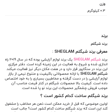
وزن
0.3 کیلوگرم
برند
برند شیگلم
معرفی برند شیگلم SHEGLAM :
برند
شیگلم SHEGLAM
یک برند لوازم آرایشی بوده که در سال 2019 راه
اندازی شده و شروع به فعالیت در این زمینه کرده است. دفتر مرکزی
این برند در سنگاپور قرار دارد و در هفت مکان دیگر نیز فعالیت میکند.
شیگلم SHEGLAM
با ارائه محصولاتی باکیفیت و متنوع نیمی از بازار
لوازم آرایشی را در دست گرفته و مخاطبین بسیاری را به خود اختصاص
داده است. کیفیت بالا محصولات شیگلم در کنار قیمت مناسب آن
موجب فروش چشمگیر محصولات این برند نو پا شده است.
برند شیگلم ساخت کدام کشور است ؟
اولین موضوعی که قبل از خرید ممکن است ذهن هر مخاطب را مشغول
کند این است که برند شیگلم ساخت کدام کشور است؟ جالب است