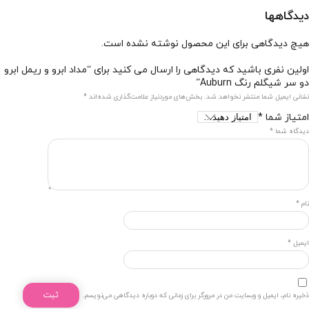
دیدگاهها
هیچ دیدگاهی برای این محصول نوشته نشده است.
اولین نفری باشید که دیدگاهی را ارسال می کنید برای “مداد ابرو و ریمل ابرو
دو سر شیگلم رنگ Auburn”
نشانی ایمیل شما منتشر نخواهد شد.
بخش‌های موردنیاز علامت‌گذاری شده‌اند
*
امتیاز شما
*
دیدگاه شما
*
نام
*
ایمیل
*
ذخیره نام، ایمیل و وبسایت من در مرورگر برای زمانی که دوباره دیدگاهی می‌نویسم.