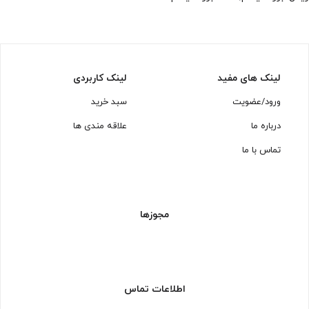
لینک های مفید
لینک کاربردی
ورود/عضویت
سبد خرید
درباره ما
علاقه مندی ها
تماس با ما
مجوزها
اطلاعات تماس