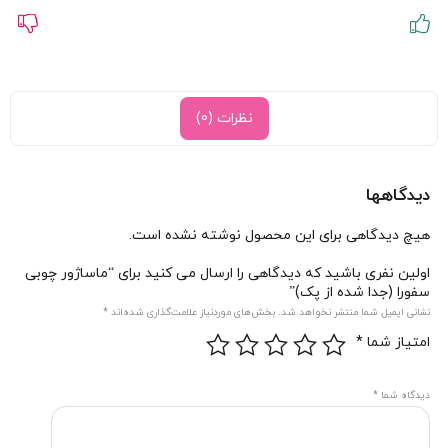
نظرات (0)
دیدگاهها
هیچ دیدگاهی برای این محصول نوشته نشده است.
اولین نفری باشید که دیدگاهی را ارسال می کنید برای “ماساژور چوبی
سفورا (جدا شده از پک)”
نشانی ایمیل شما منتشر نخواهد شد.
بخش‌های موردنیاز علامت‌گذاری شده‌اند
*
امتیاز شما
*
دیدگاه شما
*