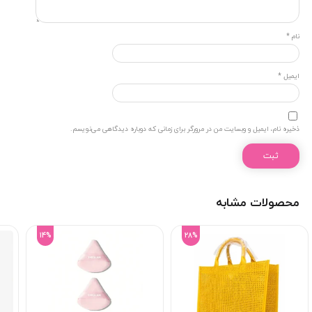
نام
*
ایمیل
*
ذخیره نام، ایمیل و وبسایت من در مرورگر برای زمانی که دوباره دیدگاهی می‌نویسم.
محصولات مشابه
14%
28%