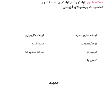
دسته بندی:
آرایش لب
,
آرایشی
,
لیپ گلاس
,
محصولات پیشنهادی آرایشی
لینک های مفید
لینک کاربردی
ورود/عضویت
سبد خرید
درباره ما
علاقه مندی ها
تماس با ما
مجوزها