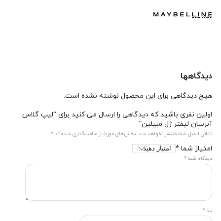
دیدگاهها
هیچ دیدگاهی برای این محصول نوشته نشده است.
اولین نفری باشید که دیدگاهی را ارسال می کنید برای “لیپ گلاس
آبرسان لیفتر ژل میبلین”
نشانی ایمیل شما منتشر نخواهد شد.
بخش‌های موردنیاز علامت‌گذاری شده‌اند
*
امتیاز شما
*
دیدگاه شما
*
نام
*