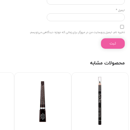
ایمیل
*
ذخیره نام، ایمیل و وبسایت من در مرورگر برای زمانی که دوباره دیدگاهی می‌نویسم.
محصولات مشابه