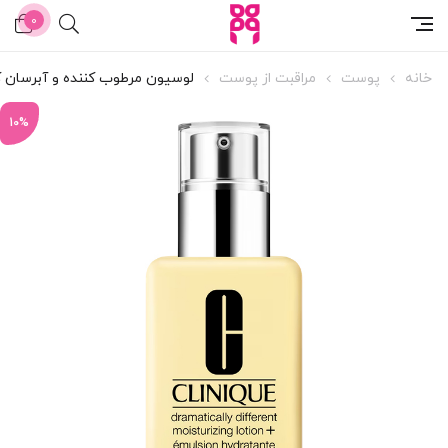
0
خانه
پوست
مراقبت از پوست
لوسیون مرطوب کننده و آبرسان ک
10%