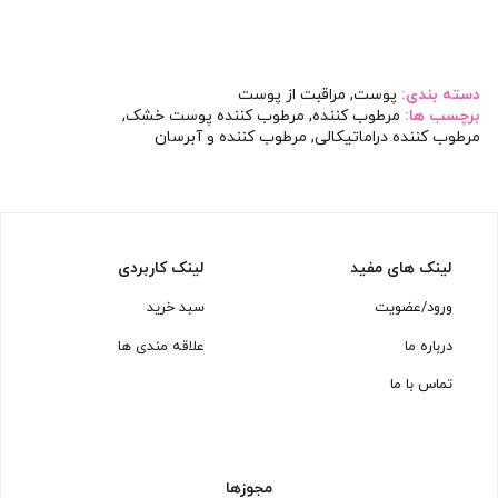
دسته بندی:
پوست
,
مراقبت از پوست
برچسب ها:
مرطوب کننده
,
مرطوب کننده پوست خشک
,
مرطوب کننده دراماتیکالی
,
مرطوب کننده و آبرسان
لینک های مفید
لینک کاربردی
ورود/عضویت
سبد خرید
درباره ما
علاقه مندی ها
تماس با ما
مجوزها