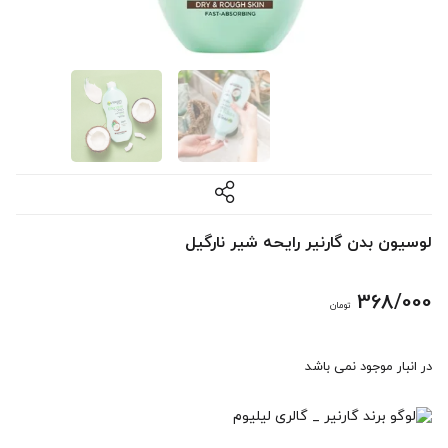
لوسیون بدن گارنیر رایحه شیر نارگیل
368/000
تومان
در انبار موجود نمی باشد