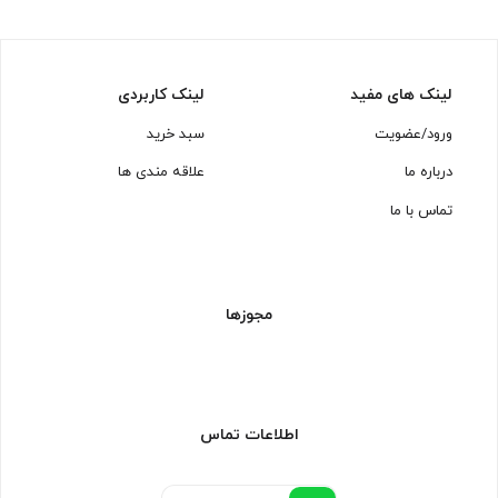
لینک های مفید
لینک کاربردی
ورود/عضویت
سبد خرید
درباره ما
علاقه مندی ها
تماس با ما
مجوزها
اطلاعات تماس