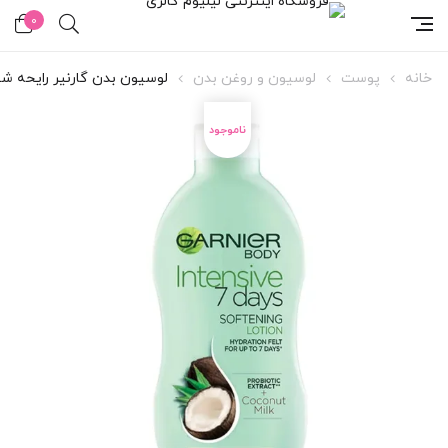
0
خانه
پوست
لوسیون و روغن بدن
لوسیون بدن گارنیر رایحه شی