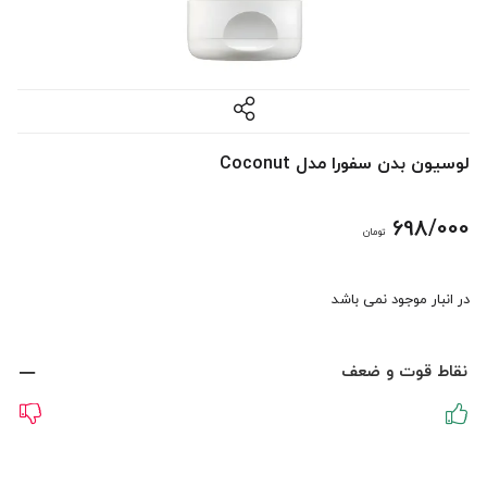
لوسیون بدن سفورا مدل Coconut
698/000
تومان
در انبار موجود نمی باشد
نقاط قوت و ضعف