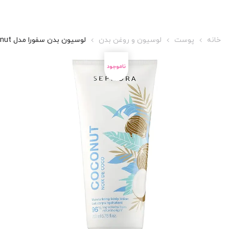
خانه
پوست
لوسیون و روغن بدن
لوسیون بدن سفورا مدل Coconut