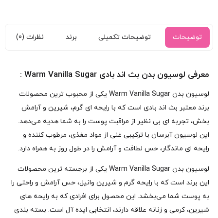
توضیحات
توضیحات تکمیلی
برند
نظرات (0)
معرفی لوسیون بدن بث اند بادی Warm Vanilla Sugar :
لوسیون بدن Warm Vanilla Sugar یکی از محبوب‌ ترین محصولات
برند معتبر بث اند بادی است که با رایحه‌ ای گرم، شیرین و آرامش‌
بخش، تجربه‌ ای بی‌ نظیر از مراقبت پوست را به شما هدیه می‌دهد.
این لوسیون آبرسان با ترکیبی غنی از مواد مغذی، مرطوب‌ کننده و
رایحه‌ ای ماندگار، حس لطافت و آرامش را در طول روز به همراه دارد.
لوسیون بدن Warm Vanilla Sugar یکی از برجسته‌ ترین محصولات
این برند است که با رایحه گرم و شیرین وانیل، حس آرامش و راحتی را
به پوست شما می‌بخشد. این محصول برای افرادی که به رایحه‌ های
شیرین، کرمی و زنانه علاقه دارند، انتخابی ایده‌ آل است. بسته‌ بندی