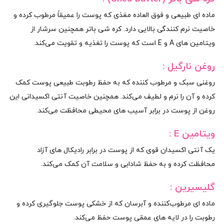
ماده‌ ای طبیعی و فوق‌ العاده مغذی که پوست را عمیقاً مرطوب کرده و
خاصیت نرم‌ کنندگی بالایی دارد. کره شی باتر همچنین سرشار از
ویتامین‌ های A و E است که پوست را تغذیه و تقویت می‌کند.
روغن نارگیل :
روغنی سبک و مرطوب‌ کننده که به حفظ رطوبت طبیعی پوست کمک
کرده و آن را نرم و لطیف می‌کند. همچنین خاصیت آنتی‌ اکسیدانی این
روغن از پوست در برابر آسیب‌ های محیطی محافظت می‌کند.
ویتامین E :
یک آنتی‌ اکسیدان قوی که از پوست در برابر رادیکال‌ های آزاد
محافظت کرده و به حفظ شادابی و سلامت آن کمک می‌کند.
گلیسیرین :
ماده‌ ای مرطوب‌کننده و آبرسان که از خشکی پوست جلوگیری کرده و
رطوبت را در لایه‌ های عمقی پوست حفظ می‌کند.