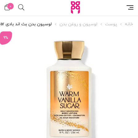
0
خانه
پوست
لوسیون و روغن بدن
لوسیون بدن بث اند بادی Warm Vanilla Sugar
9%