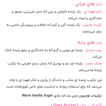
نت‌ های میانی :
شکر قهوه‌ ای :
یک رایحه کاراملی و غنی که حس شیرینی عمیق و
ماندگاری را ایجاد می‌کند.
ارکیده وانیلی :
یک رایحه گلی و گرم که لطافت و پیچیدگی خاصی به
عطر می‌بخشد.
نت‌ های پایه :
چوب صندل :
رایحه‌ ای چوبی و گرم که به ماندگاری و عمق رایحه کمک
می‌کند.
مشک سفید :
رایحه‌ ای نرم و پودری که پایان‌ بندی لطیفی به ترکیب
رایحه‌ ها می‌دهد.
این ترکیب رایحه‌ ای جذاب و ماندگار از وانیل و شکر قهوه‌ ای را ارائه
می‌دهد که برای استفاده روزانه یا مناسبت‌ های خاص فوق‌العاده است.
ترکیبات لوسیون بدن بث اند بادی Warm Vanilla Sugar :
کره شی باتر (Shea Butter) :