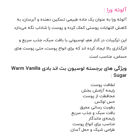
آلوئه‌ ورا :
آلوئه‌ ورا به‌ عنوان یک ماده طبیعی تسکین‌ دهنده و آبرسان، به
کاهش التهابات پوستی کمک کرده و پوست را شاداب نگه می‌دارد.
این ترکیبات در کنار هم، لوسیونی با بافت سبک، جذب سریع و
اثرگذاری بالا ایجاد کرده‌ اند که برای انواع پوست، حتی پوست‌ های
حساس، مناسب است.
ویژگی های برجسته لوسیون بث اند بادی Warm Vanilla
Sugar :
لطافت پوست
رایحه آرامش‌ بخش
محافظت از پوست
حس لوکس
رطوبت‌ رسانی عمیق
بافت سبک و جذب سریع
رایحه‌ی ماندگار
مناسب برای انواع پوست
طراحی شیک و حمل آسان