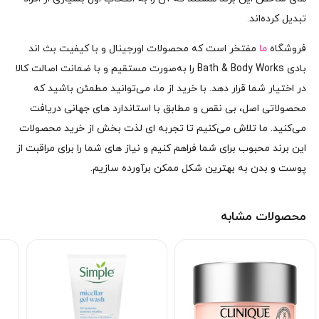
تبدیل کرده‌اند.
فروشگاه
ما
مفتخر است که محصولات اورجینال و با کیفیت بث اند
بادی Bath & Body Works را به‌صورت مستقیم و با ضمانت اصالت کالا
در اختیار شما قرار دهد. با خرید از ما، می‌توانید مطمئن باشید که
محصولاتی اصل، بی‌ نقص و مطابق با استاندارد های جهانی دریافت
می‌کنید. ما تلاش می‌کنیم تا تجربه‌ ای لذت‌ بخش از خرید محصولات
این برند محبوب برای شما فراهم کنیم و نیاز های شما را برای مراقبت از
پوست و بدن به بهترین شکل ممکن برآورده سازیم.
محصولات مشابه