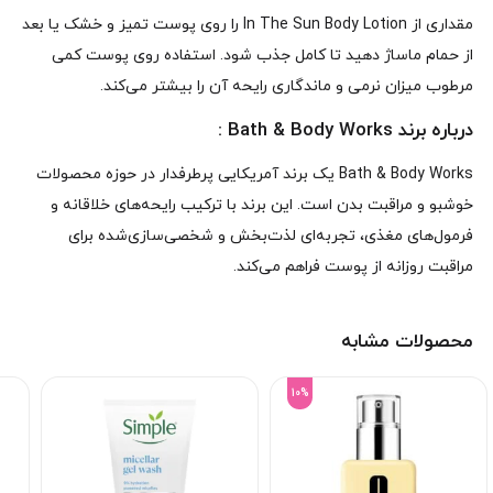
مقداری از In The Sun Body Lotion را روی پوست تمیز و خشک یا بعد
از حمام ماساژ دهید تا کامل جذب شود. استفاده روی پوست کمی
مرطوب میزان نرمی و ماندگاری رایحه آن را بیشتر می‌کند.
درباره برند Bath & Body Works :
Bath & Body Works یک برند آمریکایی پرطرفدار در حوزه محصولات
خوشبو و مراقبت بدن است. این برند با ترکیب رایحه‌های خلاقانه و
فرمول‌های مغذی، تجربه‌ای لذت‌بخش و شخصی‌سازی‌شده برای
مراقبت روزانه از پوست فراهم می‌کند.
محصولات مشابه
10%