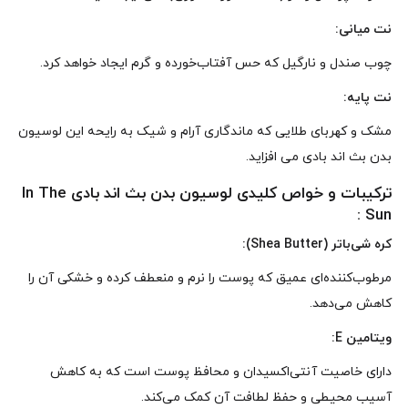
نت میانی:
چوب صندل و نارگیل که حس آفتاب‌خورده و گرم ایجاد خواهد کرد.
نت پایه:
مشک و کهربای طلایی که ماندگاری آرام و شیک به رایحه این لوسیون
بدن بث اند بادی می افزاید.
ترکیبات و خواص کلیدی لوسیون بدن بث اند بادی In The
Sun :
کره شی‌باتر (Shea Butter):
مرطوب‌کننده‌ای عمیق که پوست را نرم و منعطف کرده و خشکی آن را
کاهش می‌دهد.
ویتامین E:
دارای خاصیت آنتی‌اکسیدان و محافظ پوست است که به کاهش
آسیب محیطی و حفظ لطافت آن کمک می‌کند.