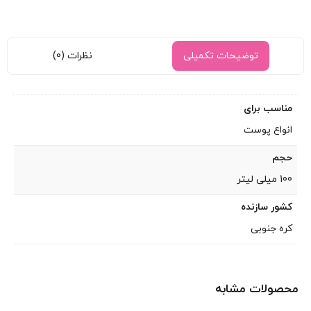
توضیحات تکمیلی
نظرات (0)
مناسب برای
انواع پوست
حجم
100 میلی لیتر
کشور سازنده
کره جنوبی
محصولات مشابه