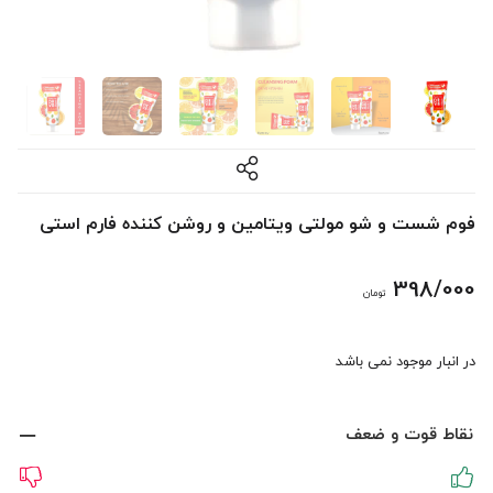
فوم شست و شو مولتی ویتامین و روشن کننده فارم استی
398/000
تومان
در انبار موجود نمی باشد
نقاط قوت و ضعف