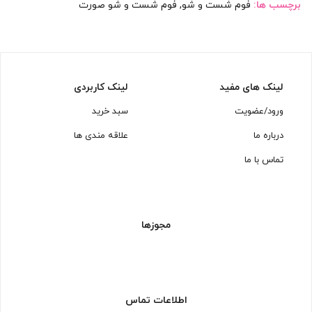
برچسب ها:
فوم شست و شو
,
فوم شست و شو صورت
لینک های مفید
لینک کاربردی
ورود/عضویت
سبد خرید
درباره ما
علاقه مندی ها
تماس با ما
مجوزها
اطلاعات تماس