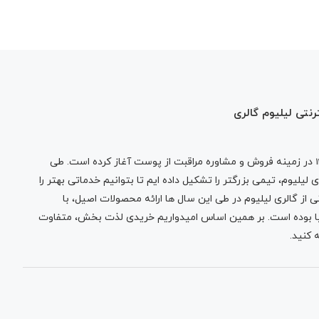
رنتی لیلیوم گالری
در زمینه فروش و مشاوره مراقبت از پوست آغاز کرده است. طی
لیلیوم، تیمی بزرگتر را تشکیل داده ایم تا بتوانیم خدماتی بهتر را
 از گالری لیلیوم در طی این سال ها ارائه محصولات اصیل، با
نیا بوده است. بر همین اساس امیدواریم خریدی لذت بخش، متفاوت
 کنید.