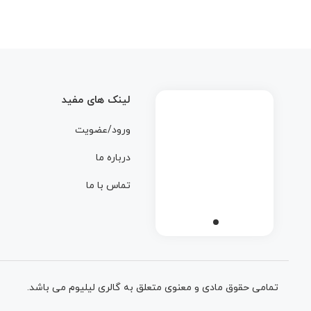
لینک های مفید
ورود/عضویت
درباره ما
تماس با ما
تمامی حقوق مادی و معنوی متعلق به گالری لیلیوم می باشد.