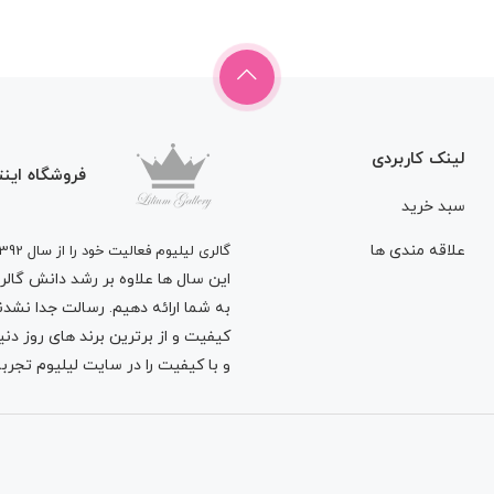
لینک کاربردی
فروشگاه اینت
سبد خرید
علاقه مندی ها
گالری لیلیوم فعالیت خود را از سال 1392
این سال ها علاوه بر رشد دانش گالری 
به شما ارائه دهیم. رسالت جدا نشدنی
کیفیت و از برترین برند های روز د
و با کیفیت را در سایت لیلیوم تجربه