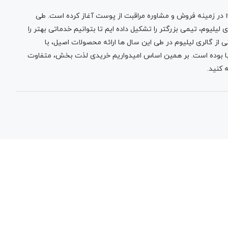
در زمینه فروش و مشاوره مراقبت از پوست آغاز کرده است. طی
لیلیوم، تیمی بزرگتر را تشکیل داده ایم تا بتوانیم خدماتی بهتر را
 از گالری لیلیوم در طی این سال ها ارائه محصولات اصیل، با
نیا بوده است. بر همین اساس امیدواریم خریدی لذت بخش، متفاوت
 کنید.