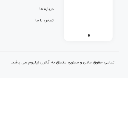
درباره ما
تماس با ما
تمامی حقوق مادی و معنوی متعلق به گالری لیلیوم می باشد.