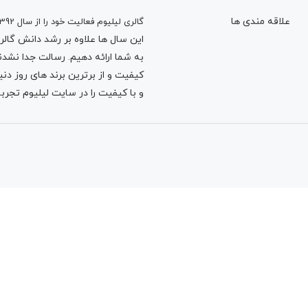
علاقه مندی ها
گالری لیلیوم فعالیت خود را از سال 1392
این سال ها علاوه بر رشد دانش گالری 
به شما ارائه دهیم. رسالت جدا نشدنی
کیفیت و از برترین برند های روز د
و با کیفیت را در سایت لیلیوم تجربه