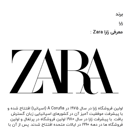
برند
زارا
معرفی زارا Zara :
اولین فروشگاه زارا در سال 1975 در A Coruña (اسپانیا) افتتاح شده و
با پیشرفت موفقیت آمیز آن در کشورهای اسپانیایی زبان گسترش
یافت. با پیشرفت زارا در سال 1980 اولین فروشگاه در پرتغال و اولین
فروشگاه ها در دهه 1990 در ایالات متحده افتتاح شدند. پس از آن با