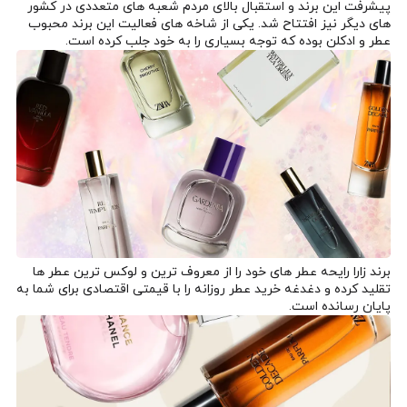
پیشرفت این برند و استقبال بالای مردم شعبه های متعددی در کشور
های دیگر نیز افتتاح شد. یکی از شاخه های فعالیت این برند محبوب
عطر و ادکلن بوده که توجه بسیاری را به خود جلب کرده است.
برند زارا رایحه عطر های خود را از معروف ترین و لوکس ترین عطر ها
تقلید کرده و دغدغه خرید عطر روزانه را با قیمتی اقتصادی برای شما به
پایان رسانده است.