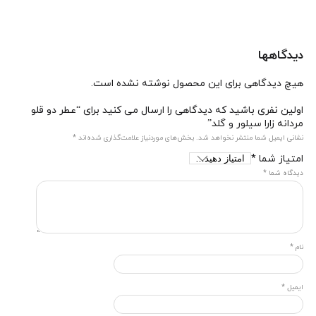
دیدگاهها
هیچ دیدگاهی برای این محصول نوشته نشده است.
اولین نفری باشید که دیدگاهی را ارسال می کنید برای “عطر دو قلو
مردانه زارا سیلور و گلد”
نشانی ایمیل شما منتشر نخواهد شد.
بخش‌های موردنیاز علامت‌گذاری شده‌اند
*
امتیاز شما
*
دیدگاه شما
*
نام
*
ایمیل
*