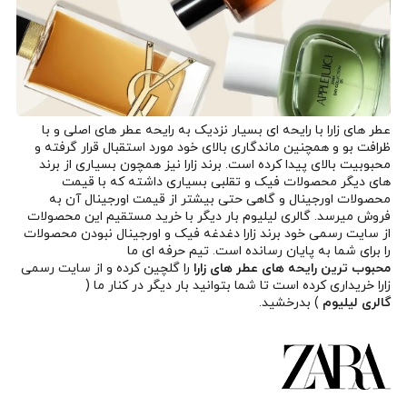
عطر های زارا با رایحه ای بسیار نزدیک به رایحه عطر های اصلی و با
ظرافت بو و همچنین ماندگاری بالای خود مورد استقبال قرار گرفته و
محبوبیت بالای پیدا کرده است. برند زارا نیز همچون بسیاری از برند
های دیگر محصولات فیک و تقلبی بسیاری داشته که با قیمت
محصولات اورجینال و گاهی حتی بیشتر از قیمت اورجینال آن به
فروش میرسد. گالری لیلیوم بار دیگر با خرید مستقیم این محصولات
از سایت رسمی خود
برند زارا
دغدغه فیک و اورجینال نبودن محصولات
را برای شما به پایان رسانده است. تیم حرفه ای ما
محبوب ترین رایحه های عطر های زارا
را گلچین کرده و از سایت رسمی
زارا خریداری کرده است تا شما بتوانید بار دیگر در کنار ما (
گالری لیلیوم
) بدرخشید.