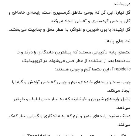
می‌بخشد.
گل تیاره: این گل که بومی مناطق گرمسیری است، رایحه‌ای خامه‌ای و
گلی با حس گرمسیری و آفتابی ایجاد می‌کند.
گل ارکیده: با بوی شیرین و اغواگر، به عطر عمق و جذابیت می‌بخشد.
نت‌ های پایه :
نت‌های پایه ترکیباتی هستند که بیشترین ماندگاری را دارند و تا
ساعت‌ها بعد از استفاده از عطر حس می‌شوند. در تروپیدلیک
Tropidelic، این نت‌ها گرم و چوبی هستند:
چوب صندل: رایحه‌ای خامه‌ای، نرم و چوبی که حس آرامش و گرما را
ایجاد می‌کند.
وانیل: رایحه‌ای شیرین و خوشایند که به عطر حس لطیف و دلپذیر
می‌دهد.
مشک سفید: رایحه‌ای تمیز و نرم که به ماندگاری و گیرایی عطر کمک
می‌کند.