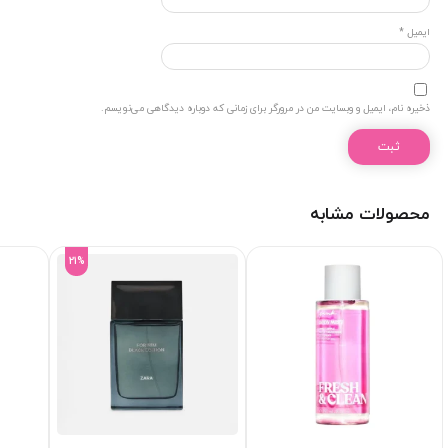
ایمیل
*
ذخیره نام، ایمیل و وبسایت من در مرورگر برای زمانی که دوباره دیدگاهی می‌نویسم.
محصولات مشابه
21%