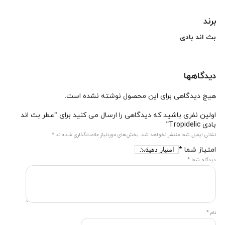
برند
بث اند بادی
دیدگاهها
هیچ دیدگاهی برای این محصول نوشته نشده است.
اولین نفری باشید که دیدگاهی را ارسال می کنید برای “عطر بث اند
بادی Tropidelic”
نشانی ایمیل شما منتشر نخواهد شد.
بخش‌های موردنیاز علامت‌گذاری شده‌اند
*
امتیاز شما
*
دیدگاه شما
*
نام
*