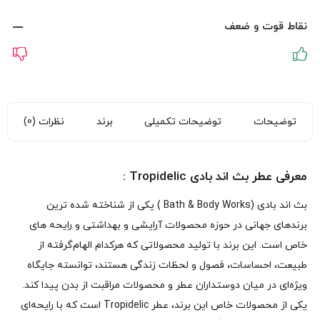
نقاط قوت و ضعف
توضیحات
توضیحات تکمیلی
برند
نظرات (0)
معرفی عطر بث اند بادی Tropidelic :
بث اند بادی (Bath & Body Works ) یکی از شناخته‌ شده‌ ترین
برندهای جهانی در حوزه محصولات آرایشی و بهداشتی و رایحه‌ های
خاص است. این برند با تولید محصولاتی که هرکدام الهام‌گرفته از
طبیعت، احساسات، فصول و لحظات زندگی هستند، توانسته جایگاه
ویژه‌ای در میان دوستداران عطر و محصولات مراقبت از بدن پیدا کند.
یکی از محصولات خاص این برند، عطر Tropidelic است که با رایحه‌ای