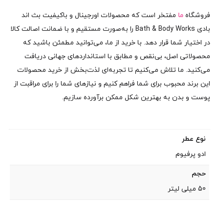
فروشگاه
ما
مفتخر است که محصولات اورجینال و باکیفیت بث اند
بادی Bath & Body Works را به‌صورت مستقیم و با ضمانت اصالت کالا
در اختیار شما قرار دهد. با خرید از ما، می‌توانید مطمئن باشید که
محصولاتی اصل، بی‌نقص و مطابق با استانداردهای جهانی دریافت
می‌کنید. ما تلاش می‌کنیم تا تجربه‌ای لذت‌بخش از خرید محصولات
این برند محبوب برای شما فراهم کنیم و نیازهای شما را برای مراقبت از
پوست و بدن به بهترین شکل ممکن برآورده سازیم.
نوع عطر
ادو پرفیوم
حجم
50 میلی لیتر