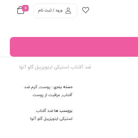
0
ورود / ثبت نام
ضد آفتاب استیکی اینویزیبل گلو آنوا
دسته بندی :
پوست
,
کرم ضد
آفتاب
,
مراقبت از پوست
برچسب ها
ضد آفتاب
استیکی اینویزیبل گلو آنوا