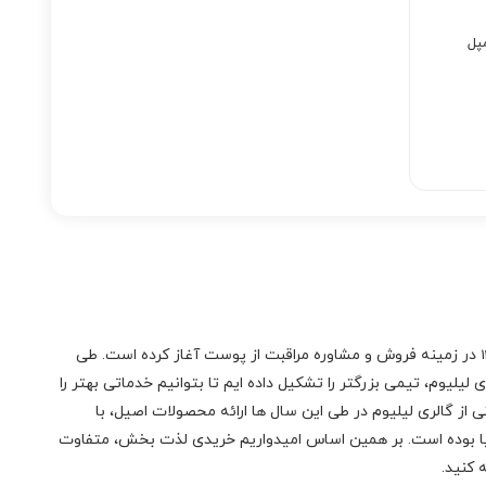
پل
در زمینه فروش و مشاوره مراقبت از پوست آغاز کرده است. طی
لیلیوم، تیمی بزرگتر را تشکیل داده ایم تا بتوانیم خدماتی بهتر را
 از گالری لیلیوم در طی این سال ها ارائه محصولات اصیل، با
نیا بوده است. بر همین اساس امیدواریم خریدی لذت بخش، متفاوت
 کنید.