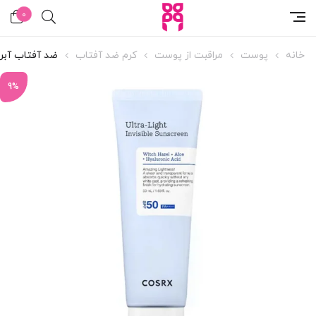
0
خانه
پوست
مراقبت از پوست
کرم ضد آفتاب
ضد آفتاب آبرس
9%