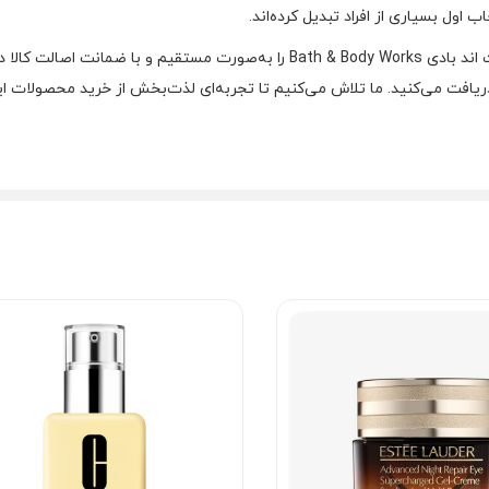
اول بسیاری از افراد تبدیل کرده‌اند.
فروشگاه ما مفتخر است که محصولات اورجینال و باکیفیت بث اند بادی h & Body Works
افت می‌کنید. ما تلاش می‌کنیم تا تجربه‌ای لذت‌بخش از خرید محصولات این 