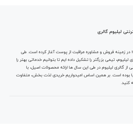
رنتی لیلیوم گالری
در زمینه فروش و مشاوره مراقبت از پوست آغاز کرده است. طی
لیلیوم، تیمی بزرگتر را تشکیل داده ایم تا بتوانیم خدماتی بهتر را
 از گالری لیلیوم در طی این سال ها ارائه محصولات اصیل، با
نیا بوده است. بر همین اساس امیدواریم خریدی لذت بخش، متفاوت
 کنید.