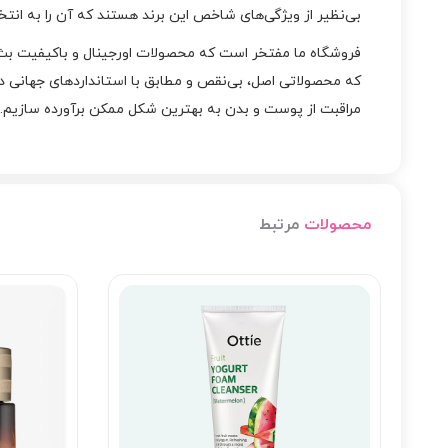
بی‌نظیر از ویژگی‌های شاخص این برند هستند که آن را به انتخاب 
که محصولاتی اصل، بی‌نقص و مطابق با استانداردهای جهانی دری
مراقبت از پوست و بدن به بهترین شکل ممکن برآورده سازیم.
محصولات
مرتبط