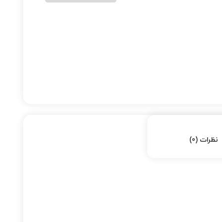
نظرات (0)