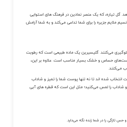
ت هدیه می‌دهد. گل تیاره، که یک عنصر نمادین در فرهنگ‌ های استوایی
م ملایم جزیره را برای شما تداعی می‌کند و به شما آرامش
 جلوگیری می‌کنند. گلیسیرین یک ماده طبیعی است که رطوبت
پوست‌های حساس و خشک بسیار مناسب است. علاوه بر این،
نتخاب شده‌ اند تا نه‌ تنها پوست شما را تمیز و شاداب
Tro را روی پوست خود می‌ زنید، گویی طبیعتی زنده و شاداب را لمس می‌کنید؛ مثل این است که قطره‌ های آبی