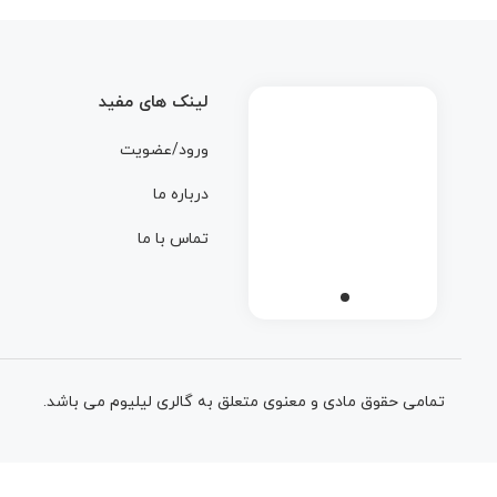
لینک های مفید
ورود/عضویت
درباره ما
تماس با ما
تمامی حقوق مادی و معنوی متعلق به گالری لیلیوم می باشد.