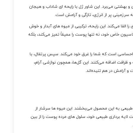
 محصولی است که شما را به دل طبیعت گرمسیری و بهشتی می‌برد. این شاور ژل با رایحه‌ ای شاداب و هیجان‌
 به سرزمینی پر از انرژی، تازگی و آرامش است.
زگی و شادی را القا می‌کند. این رایحه، ترکیبی از میوه‌ های آبدار و خوش‌
سیون خاص خود، نه‌ تنها پوست را عمیقاً تمیز می‌کند، بلکه
، اولین احساسی است که شما را غرق خود می‌کند. سپس پرتقال، با
 و ظرافت اضافه می‌کنند. این گل‌ها، همچون نوازشی آرام،
که رایحه‌ ای شاداب و طبیعی به این محصول می‌بخشند. این میوه‌ ها سرشار از
ت لایه‌ برداری طبیعی خود، سلول‌ های مرده‌ پوست را از بین