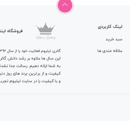
لینک کاربردی
فروشگاه اینت
سبد خرید
علاقه مندی ها
گالری لیلیوم فعالیت خود را از سال 1392
این سال ها علاوه بر رشد دانش گالری 
به شما ارائه دهیم. رسالت جدا نشدنی
کیفیت و از برترین برند های روز د
و با کیفیت را در سایت لیلیوم تجربه