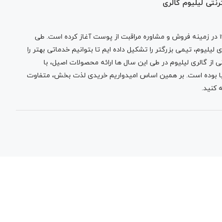
رنتی لیلیوم گالری
در زمینه فروش و مشاوره مراقبت از پوست آغاز کرده است. طی
لیلیوم، تیمی بزرگتر را تشکیل داده ایم تا بتوانیم خدماتی بهتر را
 از گالری لیلیوم در طی این سال ها ارائه محصولات اصیل، با
نیا بوده است. بر همین اساس امیدواریم خریدی لذت بخش، متفاوت
 کنید.