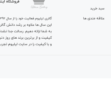
فروشگاه اینت
سبد خرید
علاقه مندی ها
گالری لیلیوم فعالیت خود را از سال 1392
این سال ها علاوه بر رشد دانش گالری 
به شما ارائه دهیم. رسالت جدا نشدنی
کیفیت و از برترین برند های روز د
و با کیفیت را در سایت لیلیوم تجربه