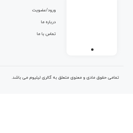
ورود/عضویت
درباره ما
تماس با ما
تمامی حقوق مادی و معنوی متعلق به گالری لیلیوم می باشد.